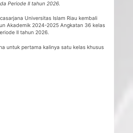
da Periode II tahun 2026.
asarjana Universitas Islam Riau kembali
hun Akademik 2024-2025 Angkatan 36 kelas
riode II tahun 2026.
na untuk pertama kalinya satu kelas khusus