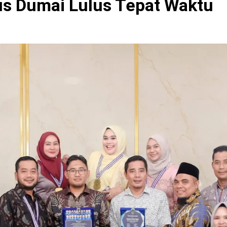
s Dumai Lulus Tepat Waktu