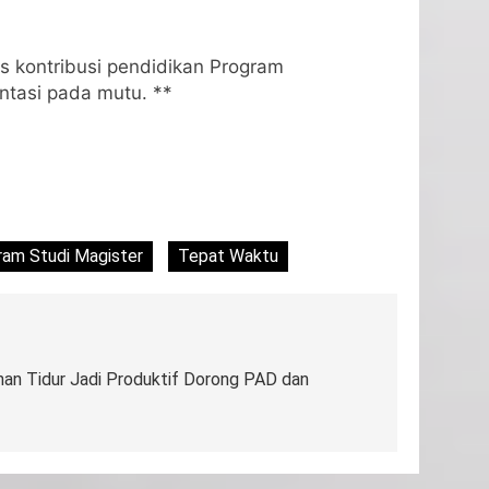
s kontribusi pendidikan Program
ntasi pada mutu. **
ram Studi Magister
Tepat Waktu
an Tidur Jadi Produktif Dorong PAD dan