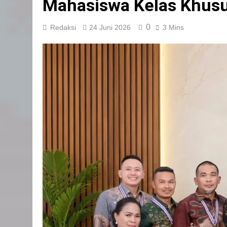
Mahasiswa Kelas Khusu
0
Redaksi
24 Juni 2026
3 Mins