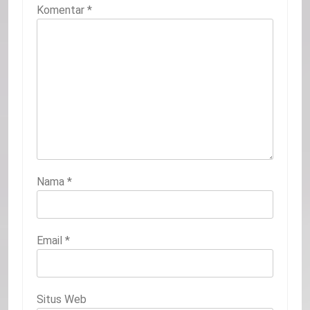
Komentar
*
Nama
*
Email
*
Situs Web