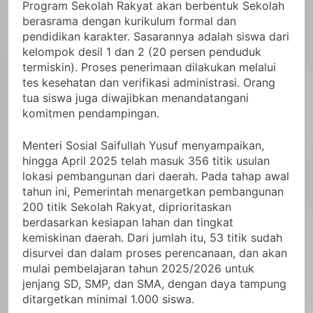
Program Sekolah Rakyat akan berbentuk Sekolah
berasrama dengan kurikulum formal dan
pendidikan karakter. Sasarannya adalah siswa dari
kelompok desil 1 dan 2 (20 persen penduduk
termiskin). Proses penerimaan dilakukan melalui
tes kesehatan dan verifikasi administrasi. Orang
tua siswa juga diwajibkan menandatangani
komitmen pendampingan.
Menteri Sosial Saifullah Yusuf menyampaikan,
hingga April 2025 telah masuk 356 titik usulan
lokasi pembangunan dari daerah. Pada tahap awal
tahun ini, Pemerintah menargetkan pembangunan
200 titik Sekolah Rakyat, diprioritaskan
berdasarkan kesiapan lahan dan tingkat
kemiskinan daerah. Dari jumlah itu, 53 titik sudah
disurvei dan dalam proses perencanaan, dan akan
mulai pembelajaran tahun 2025/2026 untuk
jenjang SD, SMP, dan SMA, dengan daya tampung
ditargetkan minimal 1.000 siswa.