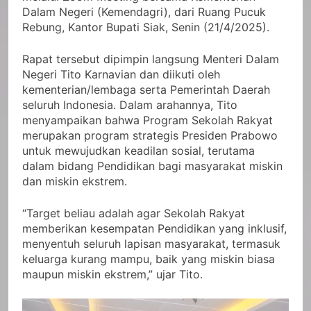
Dalam Negeri (Kemendagri), dari Ruang Pucuk
Rebung, Kantor Bupati Siak, Senin (21/4/2025).
Rapat tersebut dipimpin langsung Menteri Dalam
Negeri Tito Karnavian dan diikuti oleh
kementerian/lembaga serta Pemerintah Daerah
seluruh Indonesia. Dalam arahannya, Tito
menyampaikan bahwa Program Sekolah Rakyat
merupakan program strategis Presiden Prabowo
untuk mewujudkan keadilan sosial, terutama
dalam bidang Pendidikan bagi masyarakat miskin
dan miskin ekstrem.
“Target beliau adalah agar Sekolah Rakyat
memberikan kesempatan Pendidikan yang inklusif,
menyentuh seluruh lapisan masyarakat, termasuk
keluarga kurang mampu, baik yang miskin biasa
maupun miskin ekstrem,” ujar Tito.