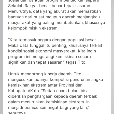
sosial dan bantuan program pendidikan seperti
Sekolah Rakyat benar-benar tepat sasaran.
Menurutnya, data yang akurat akan memastikan
bantuan dari pusat maupun daerah menjangkau
masyarakat yang paling membutuhkan, khususnya
kelompok miskin ekstrem.
“Kita termasuk negara dengan populasi besar.
Maka data tunggal itu penting, khususnya terkait
kondisi sosial ekonomi masyarakat. Kita ingin
program ini mengurangi kemiskinan secara
signifikan dan tepat sasaran,” tegas Tito.
Untuk mendorong kinerja daerah, Tito
mengusulkan adanya kompetisi penurunan angka
kemiskinan ekstrem antar Provinsi dan
Kabupaten/Kota. “Setiap enam bulan, bisa
diberikan penghargaan kepada daerah terbaik
dalam menurunkan kemiskinan ekstrem. Ini
menjadi pemicu semangat bagi yang lain,”
sebutnya.