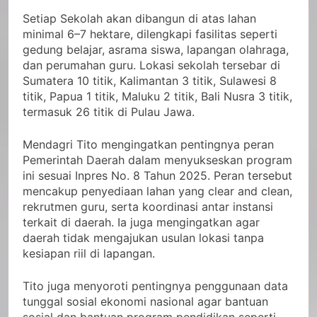
Setiap Sekolah akan dibangun di atas lahan
minimal 6–7 hektare, dilengkapi fasilitas seperti
gedung belajar, asrama siswa, lapangan olahraga,
dan perumahan guru. Lokasi sekolah tersebar di
Sumatera 10 titik, Kalimantan 3 titik, Sulawesi 8
titik, Papua 1 titik, Maluku 2 titik, Bali Nusra 3 titik,
termasuk 26 titik di Pulau Jawa.
Mendagri Tito mengingatkan pentingnya peran
Pemerintah Daerah dalam menyukseskan program
ini sesuai Inpres No. 8 Tahun 2025. Peran tersebut
mencakup penyediaan lahan yang clear and clean,
rekrutmen guru, serta koordinasi antar instansi
terkait di daerah. Ia juga mengingatkan agar
daerah tidak mengajukan usulan lokasi tanpa
kesiapan riil di lapangan.
Tito juga menyoroti pentingnya penggunaan data
tunggal sosial ekonomi nasional agar bantuan