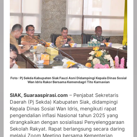
Foto : Pj Sekda Kabupaten Siak Fauzi Asni Didampingi Kepala Dinas Sosial
Wan Idris Rakor Bersama Kemendagri Tito Karnavian
SIAK, Suaraaspirasi.com
– Penjabat Sekretaris
Daerah (Pj Sekda) Kabupaten Siak, didampingi
Kepala Dinas Sosial Wan Idris, mengikuti rapat
pengendalian inflasi Nasional tahun 2025 yang
dirangkaikan dengan sosialisasi Penyelenggaraan
Sekolah Rakyat. Rapat berlangsung secara daring
melalui Zoom Meeting bersama Kementerian