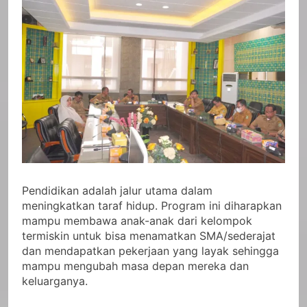
Pendidikan adalah jalur utama dalam
meningkatkan taraf hidup. Program ini diharapkan
mampu membawa anak-anak dari kelompok
termiskin untuk bisa menamatkan SMA/sederajat
dan mendapatkan pekerjaan yang layak sehingga
mampu mengubah masa depan mereka dan
keluarganya.