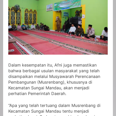
Dalam kesempatan itu, Afni juga memastikan
bahwa berbagai usulan masyarakat yang telah
disampaikan melalui Musyawarah Perencanaan
Pembangunan (Musrenbang), khususnya di
Kecamatan Sungai Mandau, akan menjadi
perhatian Pemerintah Daerah.
“Apa yang telah tertuang dalam Musrenbang di
Kecamatan Sungai Mandau tentu menjadi