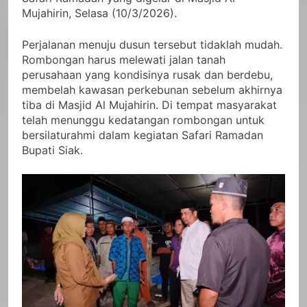
Mujahirin, Selasa (10/3/2026).
Perjalanan menuju dusun tersebut tidaklah mudah.
Rombongan harus melewati jalan tanah
perusahaan yang kondisinya rusak dan berdebu,
membelah kawasan perkebunan sebelum akhirnya
tiba di Masjid Al Mujahirin. Di tempat masyarakat
telah menunggu kedatangan rombongan untuk
bersilaturahmi dalam kegiatan Safari Ramadan
Bupati Siak.