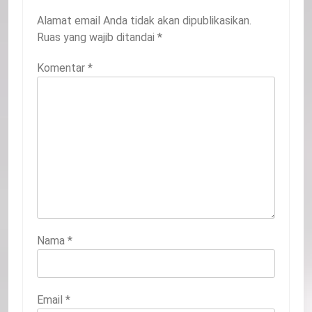
Alamat email Anda tidak akan dipublikasikan.
Ruas yang wajib ditandai
*
Komentar
*
Nama
*
Email
*