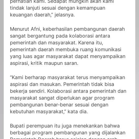
perhatian kami. Sedapat mungkin akan kami
tindak lanjuti sesuai dengan kemampuan
keuangan daerah,” jelasnya.
Menurut Afni, keberhasilan pembangunan daerah
sangat bergantung pada kolaborasi antara
pemerintah dan masyarakat. Karena itu,
pemerintah daerah membuka ruang komunikasi
yang luas agar masyarakat dapat menyampaikan
aspirasi, kritik maupun saran.
“Kami berharap masyarakat terus menyampaikan
aspirasi dan masukan. Pemerintah tidak bisa
bekerja sendiri. Kolaborasi antara pemerintah dan
masyarakat sangat diperlukan agar program
pembangunan benar-benar sesuai dengan
kebutuhan masyarakat,” kata dia.
Bupati perempuan itu juga menekankan bahwa
berbagai program pembangunan yang dijalankan