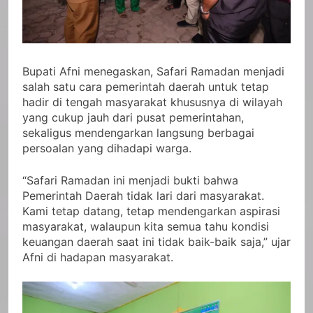
Bupati Afni menegaskan, Safari Ramadan menjadi
salah satu cara pemerintah daerah untuk tetap
hadir di tengah masyarakat khususnya di wilayah
yang cukup jauh dari pusat pemerintahan,
sekaligus mendengarkan langsung berbagai
persoalan yang dihadapi warga.
“Safari Ramadan ini menjadi bukti bahwa
Pemerintah Daerah tidak lari dari masyarakat.
Kami tetap datang, tetap mendengarkan aspirasi
masyarakat, walaupun kita semua tahu kondisi
keuangan daerah saat ini tidak baik-baik saja,” ujar
Afni di hadapan masyarakat.