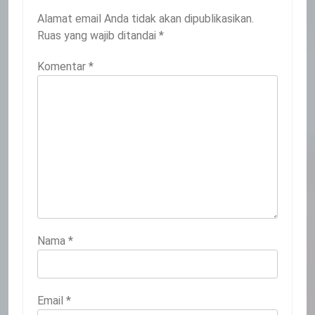
Alamat email Anda tidak akan dipublikasikan.
Ruas yang wajib ditandai
*
Komentar
*
Nama
*
Email
*