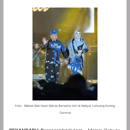
Foto : Wabub Siak Husni Merza Bersama Istri di Gebyar Lancang Kuning
Carnival