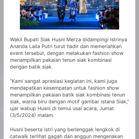
Wakil Bupati Siak Husni Merza didampingi Istrinya
Ananda Laila Putri turut hadir dan memeriahkan
event tersebut, dengan melakukan fashion show
menampilkan pakaian tenun siak kombinasi
dengan batik siak.
“Kami sangat apresiasi kegiatan ini, kami juga
mendapatkan kesempatan untuk fashion show
menampilkan pakaian batik siak kombinasi tenun
siak, warna biru dengan motif gambar istana Siak,”
ujar wabup Husni di temui usai acara, Jumat
(3/5/2024) malam.
Husni beserta istri yang berlenggak lengkok di
catwalk terlihat gagah dan anggun mengenakan