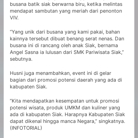
busana batik siak berwarna biru, ketika melintas
mendapat sambutan yang meriah dari penonton
VIV.
“Yang unik dari busana yang kami pakai, bahan
kainnya tersebut dibuat benang serat nenas. Dan
busana ini di rancang oleh anak Siak, bernama
Angel Sasna ia lulusan dari SMK Pariwisata Siak,”
sebutnya.
Husni juga menambahkan, event ini di gelar
bagian dari promosi potensi daerah yang ada di
kabupaten Siak.
”Kita mendapatkan kesempatan untuk promosi
potensi wisata, produk UMKM dan kuliner yang
ada di kabupaten Siak. Harapnya Kabupaten Siak
dapat dikenal hingga manca Negara,” singkatnya.
(INFOTORIAL)