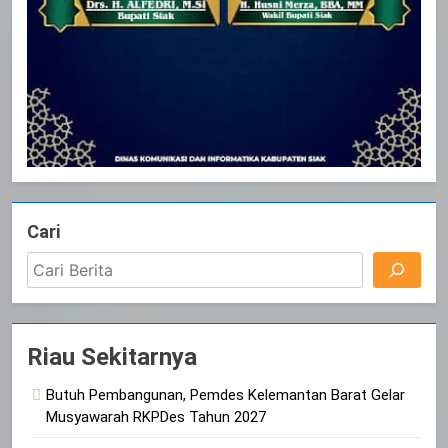
Cari
Riau Sekitarnya
Butuh Pembangunan, Pemdes Kelemantan Barat Gelar
Musyawarah RKPDes Tahun 2027