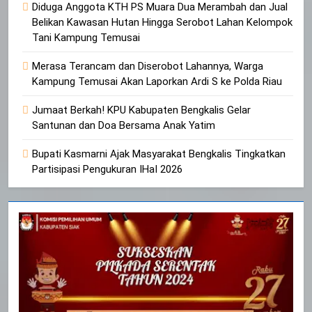
Diduga Anggota KTH PS Muara Dua Merambah dan Jual
Belikan Kawasan Hutan Hingga Serobot Lahan Kelompok
Tani Kampung Temusai
Merasa Terancam dan Diserobot Lahannya, Warga
Kampung Temusai Akan Laporkan Ardi S ke Polda Riau
Jumaat Berkah! KPU Kabupaten Bengkalis Gelar
Santunan dan Doa Bersama Anak Yatim
Bupati Kasmarni Ajak Masyarakat Bengkalis Tingkatkan
Partisipasi Pengukuran IHaI 2026