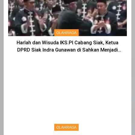
OLAHRAGA
Harlah dan Wisuda IKS.PI Cabang Siak, Ketua
DPRD Siak Indra Gunawan di Sahkan Menjadi
Warga IKS
OLAHRAGA