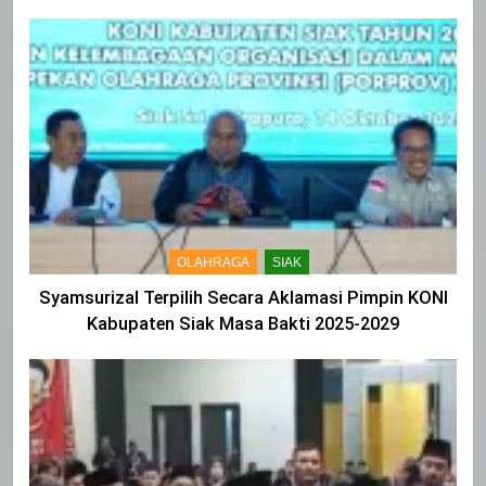
OLAHRAGA
SIAK
Syamsurizal Terpilih Secara Aklamasi Pimpin KONI
Kabupaten Siak Masa Bakti 2025-2029