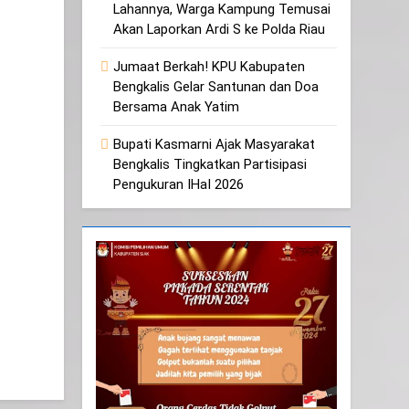
Lahannya, Warga Kampung Temusai
Akan Laporkan Ardi S ke Polda Riau
Jumaat Berkah! KPU Kabupaten
Bengkalis Gelar Santunan dan Doa
Bersama Anak Yatim
Bupati Kasmarni Ajak Masyarakat
Bengkalis Tingkatkan Partisipasi
Pengukuran IHaI 2026