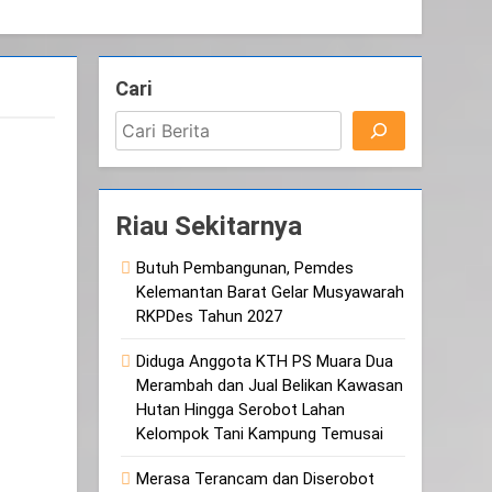
Cari
Riau Sekitarnya
Butuh Pembangunan, Pemdes
Kelemantan Barat Gelar Musyawarah
RKPDes Tahun 2027
Diduga Anggota KTH PS Muara Dua
Merambah dan Jual Belikan Kawasan
Hutan Hingga Serobot Lahan
Kelompok Tani Kampung Temusai
Merasa Terancam dan Diserobot