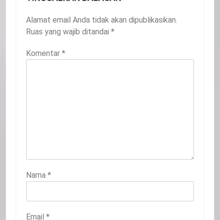
Alamat email Anda tidak akan dipublikasikan.
Ruas yang wajib ditandai
*
Komentar
*
Nama
*
Email
*