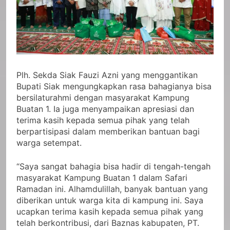
Plh. Sekda Siak Fauzi Azni yang menggantikan
Bupati Siak mengungkapkan rasa bahagianya bisa
bersilaturahmi dengan masyarakat Kampung
Buatan 1. Ia juga menyampaikan apresiasi dan
terima kasih kepada semua pihak yang telah
berpartisipasi dalam memberikan bantuan bagi
warga setempat.
“Saya sangat bahagia bisa hadir di tengah-tengah
masyarakat Kampung Buatan 1 dalam Safari
Ramadan ini. Alhamdulillah, banyak bantuan yang
diberikan untuk warga kita di kampung ini. Saya
ucapkan terima kasih kepada semua pihak yang
telah berkontribusi, dari Baznas kabupaten, PT.