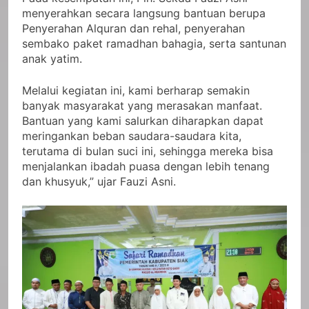
menyerahkan secara langsung bantuan berupa
Penyerahan Alquran dan rehal, penyerahan
sembako paket ramadhan bahagia, serta santunan
anak yatim.
Melalui kegiatan ini, kami berharap semakin
banyak masyarakat yang merasakan manfaat.
Bantuan yang kami salurkan diharapkan dapat
meringankan beban saudara-saudara kita,
terutama di bulan suci ini, sehingga mereka bisa
menjalankan ibadah puasa dengan lebih tenang
dan khusyuk,” ujar Fauzi Asni.