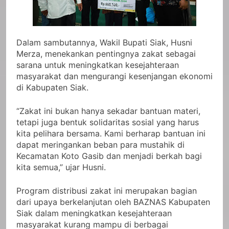
Dalam sambutannya, Wakil Bupati Siak, Husni
Merza, menekankan pentingnya zakat sebagai
sarana untuk meningkatkan kesejahteraan
masyarakat dan mengurangi kesenjangan ekonomi
di Kabupaten Siak.
“Zakat ini bukan hanya sekadar bantuan materi,
tetapi juga bentuk solidaritas sosial yang harus
kita pelihara bersama. Kami berharap bantuan ini
dapat meringankan beban para mustahik di
Kecamatan Koto Gasib dan menjadi berkah bagi
kita semua,” ujar Husni.
Program distribusi zakat ini merupakan bagian
dari upaya berkelanjutan oleh BAZNAS Kabupaten
Siak dalam meningkatkan kesejahteraan
masyarakat kurang mampu di berbagai