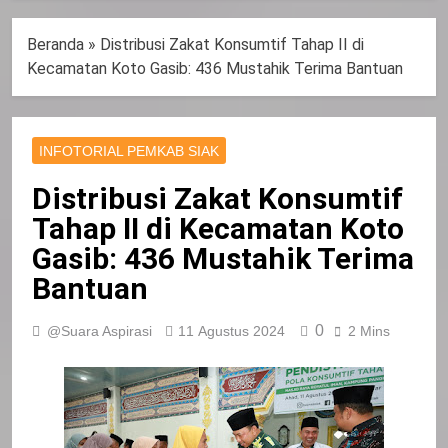
Beranda
»
Distribusi Zakat Konsumtif Tahap II di
Kecamatan Koto Gasib: 436 Mustahik Terima Bantuan
INFOTORIAL PEMKAB SIAK
Distribusi Zakat Konsumtif
Tahap II di Kecamatan Koto
Gasib: 436 Mustahik Terima
Bantuan
0
@Suara Aspirasi
11 Agustus 2024
2 Mins