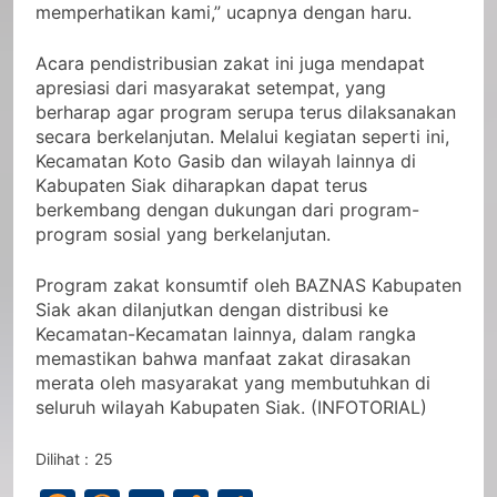
memperhatikan kami,” ucapnya dengan haru.
Acara pendistribusian zakat ini juga mendapat
apresiasi dari masyarakat setempat, yang
berharap agar program serupa terus dilaksanakan
secara berkelanjutan. Melalui kegiatan seperti ini,
Kecamatan Koto Gasib dan wilayah lainnya di
Kabupaten Siak diharapkan dapat terus
berkembang dengan dukungan dari program-
program sosial yang berkelanjutan.
Program zakat konsumtif oleh BAZNAS Kabupaten
Siak akan dilanjutkan dengan distribusi ke
Kecamatan-Kecamatan lainnya, dalam rangka
memastikan bahwa manfaat zakat dirasakan
merata oleh masyarakat yang membutuhkan di
seluruh wilayah Kabupaten Siak. (INFOTORIAL)
Dilihat :
25