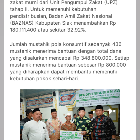
zakat murni dari Unit Pengumpul Zakat (UPZ)
tahap II. Untuk memenuhi kebutuhan
pendistribusian, Badan Amil Zakat Nasional
(BAZNAS) Kabupaten Siak menambahkan Rp
180.111.400 atau sekitar 32,92%.
Jumlah mustahik pola konsumtif sebanyak 436
mustahik menerima bantuan dengan total dana
yang disalurkan mencapai Rp 348.800.000. Setiap
mustahik menerima bantuan sebesar Rp 800.000
yang diharapkan dapat membantu memenuhi
kebutuhan pokok sehari-hari.