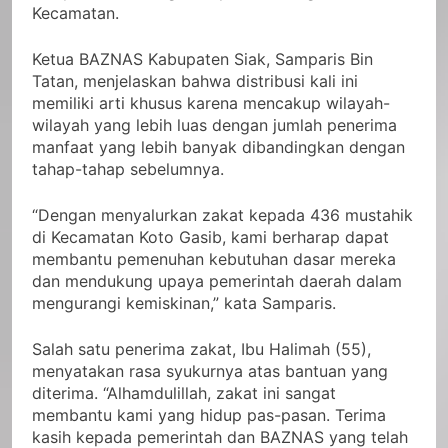
Kecamatan.
Ketua BAZNAS Kabupaten Siak, Samparis Bin
Tatan, menjelaskan bahwa distribusi kali ini
memiliki arti khusus karena mencakup wilayah-
wilayah yang lebih luas dengan jumlah penerima
manfaat yang lebih banyak dibandingkan dengan
tahap-tahap sebelumnya.
“Dengan menyalurkan zakat kepada 436 mustahik
di Kecamatan Koto Gasib, kami berharap dapat
membantu pemenuhan kebutuhan dasar mereka
dan mendukung upaya pemerintah daerah dalam
mengurangi kemiskinan,” kata Samparis.
Salah satu penerima zakat, Ibu Halimah (55),
menyatakan rasa syukurnya atas bantuan yang
diterima. “Alhamdulillah, zakat ini sangat
membantu kami yang hidup pas-pasan. Terima
kasih kepada pemerintah dan BAZNAS yang telah