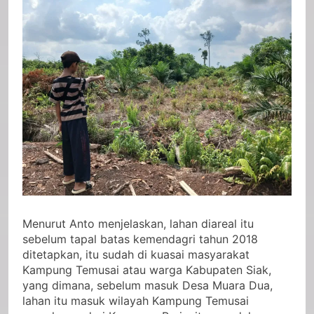
Menurut Anto menjelaskan, lahan diareal itu
sebelum tapal batas kemendagri tahun 2018
ditetapkan, itu sudah di kuasai masyarakat
Kampung Temusai atau warga Kabupaten Siak,
yang dimana, sebelum masuk Desa Muara Dua,
lahan itu masuk wilayah Kampung Temusai