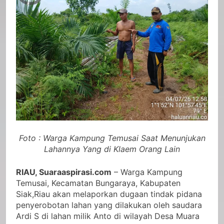
Foto : Warga Kampung Temusai Saat Menunjukan
Lahannya Yang di Klaem Orang Lain
RIAU, Suaraaspirasi.com
– Warga Kampung
Temusai, Kecamatan Bungaraya, Kabupaten
Siak,Riau akan melaporkan dugaan tindak pidana
penyerobotan lahan yang dilakukan oleh saudara
Ardi S di lahan milik Anto di wilayah Desa Muara