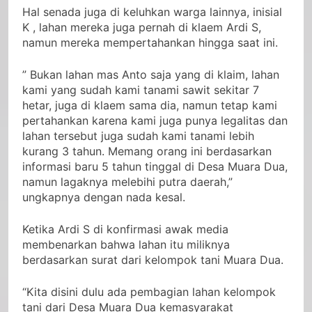
Hal senada juga di keluhkan warga lainnya, inisial
K , lahan mereka juga pernah di klaem Ardi S,
namun mereka mempertahankan hingga saat ini.
” Bukan lahan mas Anto saja yang di klaim, lahan
kami yang sudah kami tanami sawit sekitar 7
hetar, juga di klaem sama dia, namun tetap kami
pertahankan karena kami juga punya legalitas dan
lahan tersebut juga sudah kami tanami lebih
kurang 3 tahun. Memang orang ini berdasarkan
informasi baru 5 tahun tinggal di Desa Muara Dua,
namun lagaknya melebihi putra daerah,”
ungkapnya dengan nada kesal.
Ketika Ardi S di konfirmasi awak media
membenarkan bahwa lahan itu miliknya
berdasarkan surat dari kelompok tani Muara Dua.
“Kita disini dulu ada pembagian lahan kelompok