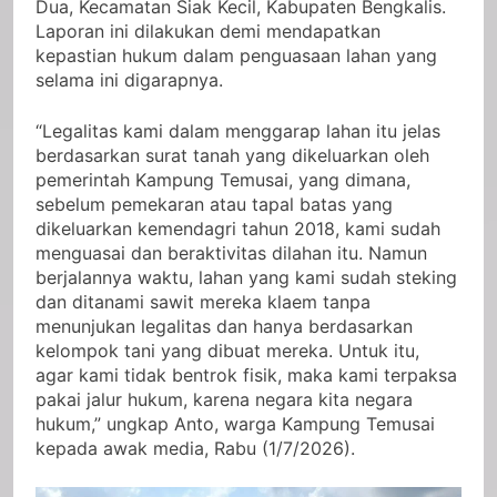
Dua, Kecamatan Siak Kecil, Kabupaten Bengkalis.
Laporan ini dilakukan demi mendapatkan
kepastian hukum dalam penguasaan lahan yang
selama ini digarapnya.
“Legalitas kami dalam menggarap lahan itu jelas
berdasarkan surat tanah yang dikeluarkan oleh
pemerintah Kampung Temusai, yang dimana,
sebelum pemekaran atau tapal batas yang
dikeluarkan kemendagri tahun 2018, kami sudah
menguasai dan beraktivitas dilahan itu. Namun
berjalannya waktu, lahan yang kami sudah steking
dan ditanami sawit mereka klaem tanpa
menunjukan legalitas dan hanya berdasarkan
kelompok tani yang dibuat mereka. Untuk itu,
agar kami tidak bentrok fisik, maka kami terpaksa
pakai jalur hukum, karena negara kita negara
hukum,” ungkap Anto, warga Kampung Temusai
kepada awak media, Rabu (1/7/2026).