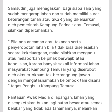
Kampung Temusai),” tegasnya.
Samsudin juga menegaskan, bagi siapa saja yang
sudah mengarap lahan dan sudah memiliki surat
keterangan tanah atau SKGR yang dikeluarkan
oleh pemerintah Kampung Perincit atau Temusai,
silahkan dipertahankan.
” Bila ada ancaman atau tekanan serta
penyerobotan lahan bila tidak bisa diselesaikan
secara kekeluargaan, maka silahkan mengadu
atau melaporkan ke pihak berwajib atau
kepolisian, karena banyak sekali informasi lahan
masyarakat Kampung Temusai yang diserobot
oleh oknum-oknum tak bertanggung jawab
dengan mengatasnamakan kelompok tani disana,
” tegas Penghulu Kampung Temusai.
Pantauan Awak Media dilapangan, lahan yang
disengketakan bukan lagi hutan besar atau semak