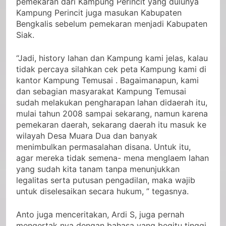
pemekaran dari Kampung Perincit yang dulunya
Kampung Perincit juga masukan Kabupaten
Bengkalis sebelum pemekaran menjadi Kabupaten
Siak.
“Jadi, history lahan dan Kampung kami jelas, kalau
tidak percaya silahkan cek peta Kampung kami di
kantor Kampung Temusai . Bagaimanapun, kami
dan sebagian masyarakat Kampung Temusai
sudah melakukan pengharapan lahan didaerah itu,
mulai tahun 2008 sampai sekarang, namun karena
pemekaran daerah, sekarang daerah itu masuk ke
wilayah Desa Muara Dua dan banyak
menimbulkan permasalahan disana. Untuk itu,
agar mereka tidak semena- mena menglaem lahan
yang sudah kita tanam tanpa menunjukkan
legalitas serta putusan pengadilan, maka wajib
untuk diselesaikan secara hukum, ” tegasnya.
Anto juga menceritakan, Ardi S, juga pernah