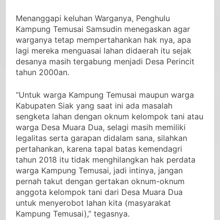
nada keras.
Menanggapi keluhan Warganya, Penghulu
Kampung Temusai Samsudin menegaskan agar
warganya tetap mempertahankan hak nya, apa
lagi mereka menguasai lahan didaerah itu sejak
desanya masih tergabung menjadi Desa Perincit
tahun 2000an.
“Untuk warga Kampung Temusai maupun warga
Kabupaten Siak yang saat ini ada masalah
sengketa lahan dengan oknum kelompok tani atau
warga Desa Muara Dua, selagi masih memiliki
legalitas serta garapan didalam sana, silahkan
pertahankan, karena tapal batas kemendagri
tahun 2018 itu tidak menghilangkan hak perdata
warga Kampung Temusai, jadi intinya, jangan
pernah takut dengan gertakan oknum-oknum
anggota kelompok tani dari Desa Muara Dua
untuk menyerobot lahan kita (masyarakat