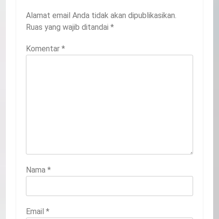
TINGGALKAN BALASAN
Alamat email Anda tidak akan dipublikasikan.
Ruas yang wajib ditandai
*
Komentar
*
Nama
*