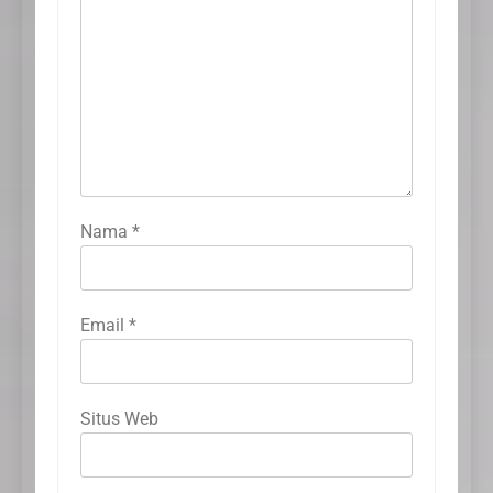
Nama
*
Email
*
Situs Web