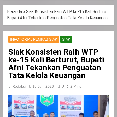
Beranda
»
Siak Konsisten Raih WTP ke-15 Kali Berturut,
Bupati Afni Tekankan Penguatan Tata Kelola Keuangan
INFOTORIAL PEMKAB SIAK
SIAK
Siak Konsisten Raih WTP
ke-15 Kali Berturut, Bupati
Afni Tekankan Penguatan
Tata Kelola Keuangan
0
Redaksi
18 Juni 2026
2 Mins