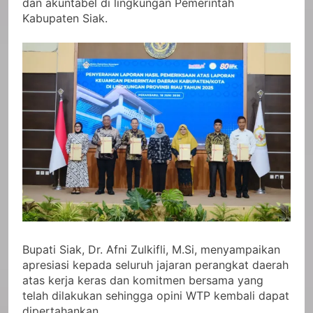
dan akuntabel di lingkungan Pemerintah
Kabupaten Siak.
Bupati Siak, Dr. Afni Zulkifli, M.Si, menyampaikan
apresiasi kepada seluruh jajaran perangkat daerah
atas kerja keras dan komitmen bersama yang
telah dilakukan sehingga opini WTP kembali dapat
dipertahankan.