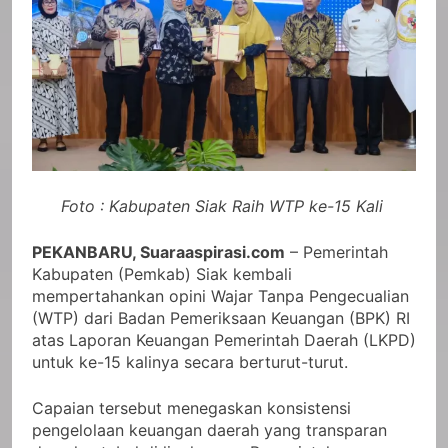
Foto : Kabupaten Siak Raih WTP ke-15 Kali
PEKANBARU, Suaraaspirasi.com
– Pemerintah
Kabupaten (Pemkab) Siak kembali
mempertahankan opini Wajar Tanpa Pengecualian
(WTP) dari Badan Pemeriksaan Keuangan (BPK) RI
atas Laporan Keuangan Pemerintah Daerah (LKPD)
untuk ke-15 kalinya secara berturut-turut.
Capaian tersebut menegaskan konsistensi
pengelolaan keuangan daerah yang transparan