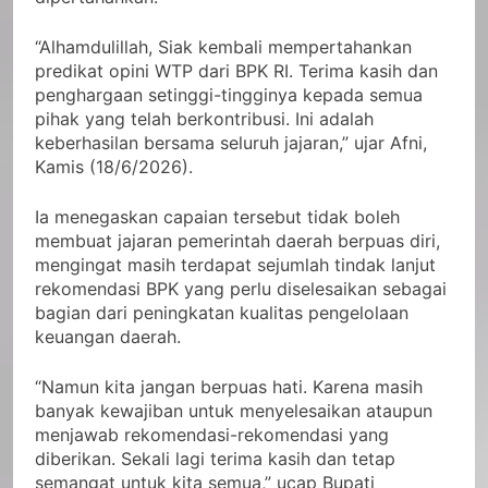
“Alhamdulillah, Siak kembali mempertahankan
predikat opini WTP dari BPK RI. Terima kasih dan
penghargaan setinggi-tingginya kepada semua
pihak yang telah berkontribusi. Ini adalah
keberhasilan bersama seluruh jajaran,” ujar Afni,
Kamis (18/6/2026).
Ia menegaskan capaian tersebut tidak boleh
membuat jajaran pemerintah daerah berpuas diri,
mengingat masih terdapat sejumlah tindak lanjut
rekomendasi BPK yang perlu diselesaikan sebagai
bagian dari peningkatan kualitas pengelolaan
keuangan daerah.
“Namun kita jangan berpuas hati. Karena masih
banyak kewajiban untuk menyelesaikan ataupun
menjawab rekomendasi-rekomendasi yang
diberikan. Sekali lagi terima kasih dan tetap
semangat untuk kita semua,” ucap Bupati