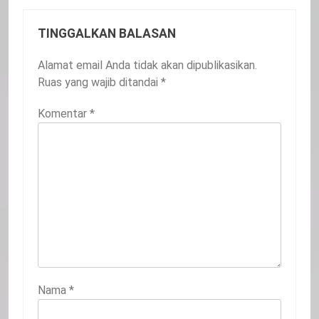
TINGGALKAN BALASAN
Alamat email Anda tidak akan dipublikasikan.
Ruas yang wajib ditandai
*
Komentar
*
Nama
*