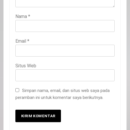
Nama
*
Email
*
Situs Web
Simpan nama, email, dan situs web saya pada
peramban ini untuk komentar saya berikutnya.
20