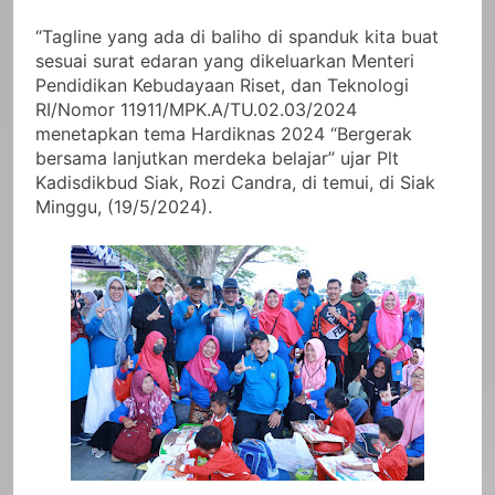
“Tagline yang ada di baliho di spanduk kita buat
sesuai surat edaran yang dikeluarkan Menteri
Pendidikan Kebudayaan Riset, dan Teknologi
RI/Nomor 11911/MPK.A/TU.02.03/2024
menetapkan tema Hardiknas 2024 “Bergerak
bersama lanjutkan merdeka belajar” ujar Plt
Kadisdikbud Siak, Rozi Candra, di temui, di Siak
Minggu, (19/5/2024).