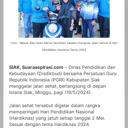
Foto : Wabub Siak Husni Merza Serahkan Hadiah Doorprize Jalan Santai di Hari
Pendidikan Nasional Tahun 2024
SIAK, Suaraaspirasi.com
– Dinas Pendidikan dan
Kebudayaan (Disdikbud) bersama Persatuan Guru
Republik Indonesia (PGRI) Kabupaten Siak
menggelar jalan sehat, berlangsung di depan
Istana Siak, Minggu, pagi (19/5/2024).
Jalan sehat tersebut digelar dalam rangka
memperingati Hari Pendidikan Nasional
(Hardiknas) yang jatuh setiap tanggal 2 Mei.
Sesuai dengan tema Hardiknas 2024.