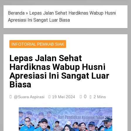
Beranda
»
Lepas Jalan Sehat Hardiknas Wabup Husni
Apresiasi Ini Sangat Luar Biasa
INFOTORIAL PEMKAB SIAK
Lepas Jalan Sehat
Hardiknas Wabup Husni
Apresiasi Ini Sangat Luar
Biasa
0
@Suara Aspirasi
19 Mei 2024
2 Mins