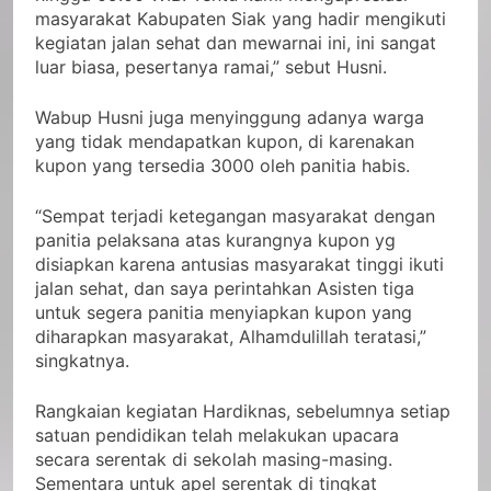
masyarakat Kabupaten Siak yang hadir mengikuti
kegiatan jalan sehat dan mewarnai ini, ini sangat
luar biasa, pesertanya ramai,” sebut Husni.
Wabup Husni juga menyinggung adanya warga
yang tidak mendapatkan kupon, di karenakan
kupon yang tersedia 3000 oleh panitia habis.
“Sempat terjadi ketegangan masyarakat dengan
panitia pelaksana atas kurangnya kupon yg
disiapkan karena antusias masyarakat tinggi ikuti
jalan sehat, dan saya perintahkan Asisten tiga
untuk segera panitia menyiapkan kupon yang
diharapkan masyarakat, Alhamdulillah teratasi,”
singkatnya.
Rangkaian kegiatan Hardiknas, sebelumnya setiap
satuan pendidikan telah melakukan upacara
secara serentak di sekolah masing-masing.
Sementara untuk apel serentak di tingkat