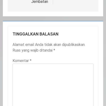
Jembatan
TINGGALKAN BALASAN
Alamat email Anda tidak akan dipublikasikan.
Ruas yang wajib ditandai
*
Komentar
*