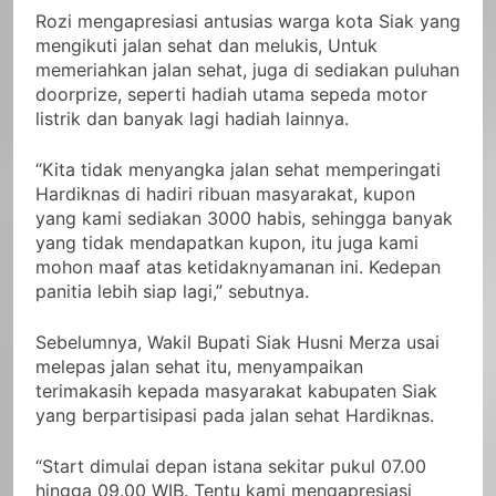
Rozi mengapresiasi antusias warga kota Siak yang
mengikuti jalan sehat dan melukis, Untuk
memeriahkan jalan sehat, juga di sediakan puluhan
doorprize, seperti hadiah utama sepeda motor
listrik dan banyak lagi hadiah lainnya.
“Kita tidak menyangka jalan sehat memperingati
Hardiknas di hadiri ribuan masyarakat, kupon
yang kami sediakan 3000 habis, sehingga banyak
yang tidak mendapatkan kupon, itu juga kami
mohon maaf atas ketidaknyamanan ini. Kedepan
panitia lebih siap lagi,” sebutnya.
Sebelumnya, Wakil Bupati Siak Husni Merza usai
melepas jalan sehat itu, menyampaikan
terimakasih kepada masyarakat kabupaten Siak
yang berpartisipasi pada jalan sehat Hardiknas.
“Start dimulai depan istana sekitar pukul 07.00
hingga 09.00 WIB. Tentu kami mengapresiasi