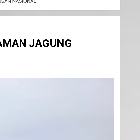
NGAN NASIONAL
NAMAN JAGUNG