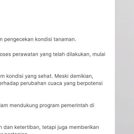
kan pengecekan kondisi tanaman.
oses perawatan yang telah dilakukan, mulai
m kondisi yang sehat. Meski demikian,
terhadap perubahan cuaca yang berpotensi
dalam mendukung program pemerintah di
n dan ketertiban, tetapi juga memberikan