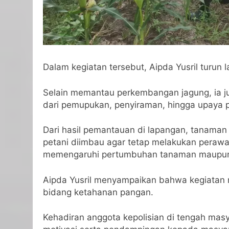
Dalam kegiatan tersebut, Aipda Yusril turun
Selain memantau perkembangan jagung, ia ju
dari pemupukan, penyiraman, hingga upaya 
Dari hasil pemantauan di lapangan, tanaman
petani diimbau agar tetap melakukan peraw
memengaruhi pertumbuhan tanaman maupun 
Aipda Yusril menyampaikan bahwa kegiatan 
bidang ketahanan pangan.
Kehadiran anggota kepolisian di tengah mas