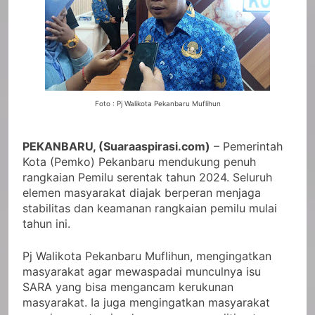
Foto : Pj Walikota Pekanbaru Muflihun
PEKANBARU, (Suaraaspirasi.com)
– Pemerintah
Kota (Pemko) Pekanbaru mendukung penuh
rangkaian Pemilu serentak tahun 2024. Seluruh
elemen masyarakat diajak berperan menjaga
stabilitas dan keamanan rangkaian pemilu mulai
tahun ini.
Pj Walikota Pekanbaru Muflihun, mengingatkan
masyarakat agar mewaspadai munculnya isu
SARA yang bisa mengancam kerukunan
masyarakat. Ia juga mengingatkan masyarakat