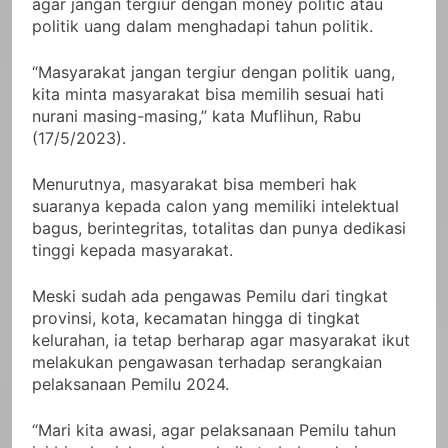
agar jangan tergiur dengan money politic atau
politik uang dalam menghadapi tahun politik.
“Masyarakat jangan tergiur dengan politik uang,
kita minta masyarakat bisa memilih sesuai hati
nurani masing-masing,” kata Muflihun, Rabu
(17/5/2023).
Menurutnya, masyarakat bisa memberi hak
suaranya kepada calon yang memiliki intelektual
bagus, berintegritas, totalitas dan punya dedikasi
tinggi kepada masyarakat.
Meski sudah ada pengawas Pemilu dari tingkat
provinsi, kota, kecamatan hingga di tingkat
kelurahan, ia tetap berharap agar masyarakat ikut
melakukan pengawasan terhadap serangkaian
pelaksanaan Pemilu 2024.
“Mari kita awasi, agar pelaksanaan Pemilu tahun