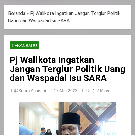
Beranda
»
Pj Walikota Ingatkan Jangan Tergiur Politik
Uang dan Waspadai Isu SARA
PEKANBARU
Pj Walikota Ingatkan
Jangan Tergiur Politik Uang
dan Waspadai Isu SARA
0
@Suara Aspirasi
17 Mei 2023
2 Mins