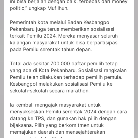
ini bisa berjalan dengan baik, terbebas dari money
politic,” ungkap Muflihun.
Pemerintah kota melalui Badan Kesbangpol
Pekanbaru juga terus memberikan sosialisasi
terkait Pemilu 2024. Mereka menyasar seluruh
kalangan masyarakat untuk bisa berpartisipasi
pada Pemilu serentak tahun depan.
Total ada sekitar 700.000 daftar pemilih tetap
yang ada di Kota Pekanbaru. Sosialisasi rangkaian
Pemilu telah dilakukan terhadap pemilih pemula.
Kesbangpol melakukan sosialisasi Pemilu ke
sekolah-sekolah secara marathon.
Ia kembali mengajak masyarakat untuk
menyukseskan Pemilu serentak 2024 dengan cara
datang ke TPS, dan gunakan hak pilih dengan
bijaksana. Pilih yang berkomitmen untuk
memajukan daerah dan mensejahterakan