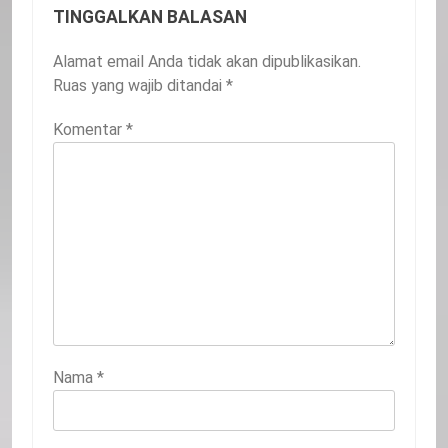
TINGGALKAN BALASAN
Alamat email Anda tidak akan dipublikasikan.
Ruas yang wajib ditandai
*
Komentar
*
Nama
*