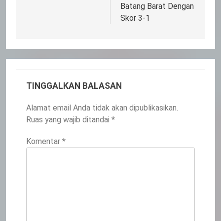
Batang Barat Dengan
Skor 3-1
TINGGALKAN BALASAN
Alamat email Anda tidak akan dipublikasikan.
Ruas yang wajib ditandai
*
Komentar
*