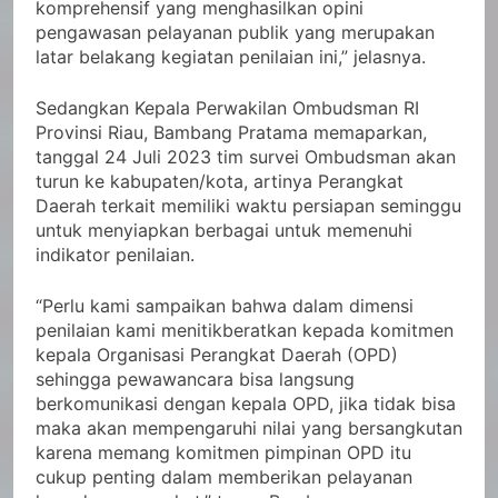
komprehensif yang menghasilkan opini
pengawasan pelayanan publik yang merupakan
latar belakang kegiatan penilaian ini,” jelasnya.
Sedangkan Kepala Perwakilan Ombudsman RI
Provinsi Riau, Bambang Pratama memaparkan,
tanggal 24 Juli 2023 tim survei Ombudsman akan
turun ke kabupaten/kota, artinya Perangkat
Daerah terkait memiliki waktu persiapan seminggu
untuk menyiapkan berbagai untuk memenuhi
indikator penilaian.
“Perlu kami sampaikan bahwa dalam dimensi
penilaian kami menitikberatkan kepada komitmen
kepala Organisasi Perangkat Daerah (OPD)
sehingga pewawancara bisa langsung
berkomunikasi dengan kepala OPD, jika tidak bisa
maka akan mempengaruhi nilai yang bersangkutan
karena memang komitmen pimpinan OPD itu
cukup penting dalam memberikan pelayanan