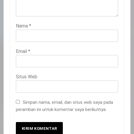
Nama
*
Email
*
Situs Web
Simpan nama, email, dan situs web saya pada
peramban ini untuk komentar saya berikutnya.