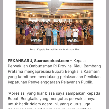
Foto : Kepala Perwakilan Ombudsman Riau
PEKANBARU, Suaraaspirasi.com
– Kepala
Perwakilan Ombudsman RI Provinsi Riau, Bambang
Pratama mengapresiasi Bupati Bengkalis Kasmarni
yang komitmen mendukung pelaksanaan Penilaian
Kepatuhan Penyelenggaraan Pelayanan Publik.
“Apresiasi yang luar biasa saya sampaikan kepada
Bupati Bengkalis yang mengutus perwakilannya
untuk hadir dalam acara ini, yang diutus juga