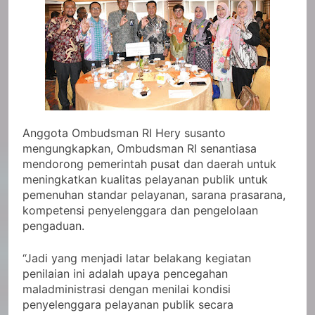
Anggota Ombudsman RI Hery susanto
mengungkapkan, Ombudsman RI senantiasa
mendorong pemerintah pusat dan daerah untuk
meningkatkan kualitas pelayanan publik untuk
pemenuhan standar pelayanan, sarana prasarana,
kompetensi penyelenggara dan pengelolaan
pengaduan.
“Jadi yang menjadi latar belakang kegiatan
penilaian ini adalah upaya pencegahan
maladministrasi dengan menilai kondisi
penyelenggara pelayanan publik secara