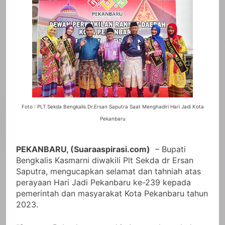
Foto : PLT Sekda Bengkalis Dr.Ersan Saputra Saat Menghadiri Hari Jadi Kota
Pekanbaru
PEKANBARU, (Suaraaspirasi.com)
– Bupati
Bengkalis Kasmarni diwakili Plt Sekda dr Ersan
Saputra, mengucapkan selamat dan tahniah atas
perayaan Hari Jadi Pekanbaru ke-239 kepada
pemerintah dan masyarakat Kota Pekanbaru tahun
2023.