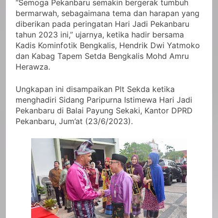
“Semoga Pekanbaru semakin bergerak tumbuh
bermarwah, sebagaimana tema dan harapan yang
diberikan pada peringatan Hari Jadi Pekanbaru
tahun 2023 ini,” ujarnya, ketika hadir bersama
Kadis Kominfotik Bengkalis, Hendrik Dwi Yatmoko
dan Kabag Tapem Setda Bengkalis Mohd Amru
Herawza.
Ungkapan ini disampaikan Plt Sekda ketika
menghadiri Sidang Paripurna Istimewa Hari Jadi
Pekanbaru di Balai Payung Sekaki, Kantor DPRD
Pekanbaru, Jum’at (23/6/2023).