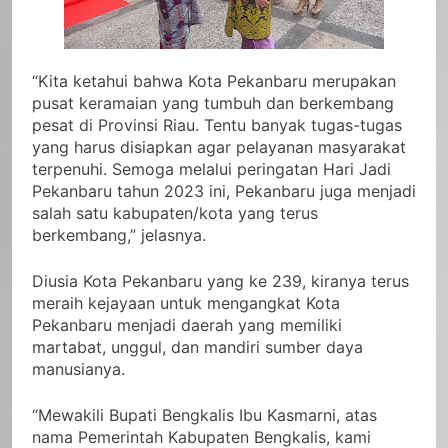
“Kita ketahui bahwa Kota Pekanbaru merupakan
pusat keramaian yang tumbuh dan berkembang
pesat di Provinsi Riau. Tentu banyak tugas-tugas
yang harus disiapkan agar pelayanan masyarakat
terpenuhi. Semoga melalui peringatan Hari Jadi
Pekanbaru tahun 2023 ini, Pekanbaru juga menjadi
salah satu kabupaten/kota yang terus
berkembang,” jelasnya.
Diusia Kota Pekanbaru yang ke 239, kiranya terus
meraih kejayaan untuk mengangkat Kota
Pekanbaru menjadi daerah yang memiliki
martabat, unggul, dan mandiri sumber daya
manusianya.
“Mewakili Bupati Bengkalis Ibu Kasmarni, atas
nama Pemerintah Kabupaten Bengkalis, kami