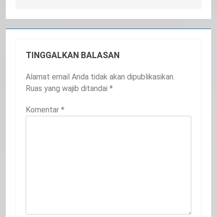
TINGGALKAN BALASAN
Alamat email Anda tidak akan dipublikasikan.
Ruas yang wajib ditandai
*
Komentar
*