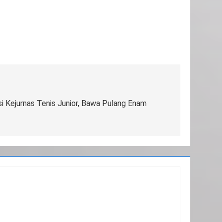
i Kejurnas Tenis Junior, Bawa Pulang Enam