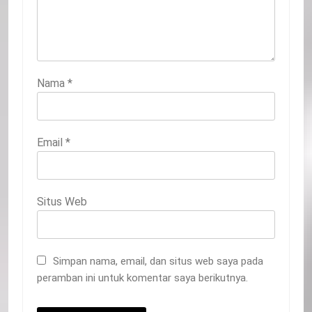
Nama
*
Email
*
Situs Web
Simpan nama, email, dan situs web saya pada
peramban ini untuk komentar saya berikutnya.