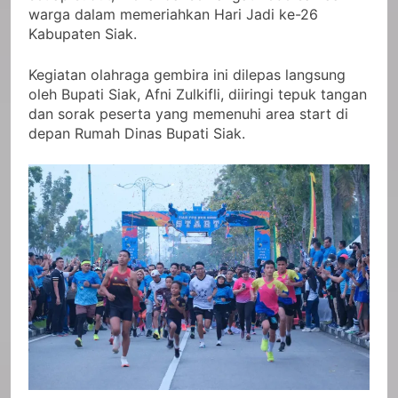
warga dalam memeriahkan Hari Jadi ke-26
Kabupaten Siak.
Kegiatan olahraga gembira ini dilepas langsung
oleh Bupati Siak, Afni Zulkifli, diiringi tepuk tangan
dan sorak peserta yang memenuhi area start di
depan Rumah Dinas Bupati Siak.