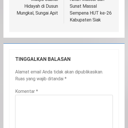
Hidayah di Dusun
Sunat Massal
Mungkal, Sungai Apit
Sempena HUT ke-26
Kabupaten Siak
TINGGALKAN BALASAN
Alamat email Anda tidak akan dipublikasikan.
Ruas yang wajib ditandai
*
Komentar
*