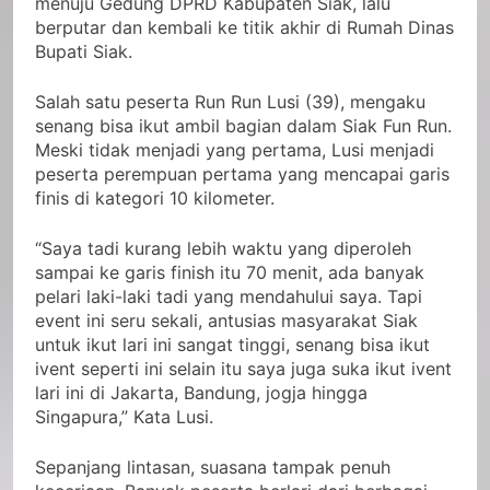
menuju Gedung DPRD Kabupaten Siak, lalu
berputar dan kembali ke titik akhir di Rumah Dinas
Bupati Siak.
Salah satu peserta Run Run Lusi (39), mengaku
senang bisa ikut ambil bagian dalam Siak Fun Run.
Meski tidak menjadi yang pertama, Lusi menjadi
peserta perempuan pertama yang mencapai garis
finis di kategori 10 kilometer.
“Saya tadi kurang lebih waktu yang diperoleh
sampai ke garis finish itu 70 menit, ada banyak
pelari laki-laki tadi yang mendahului saya. Tapi
event ini seru sekali, antusias masyarakat Siak
untuk ikut lari ini sangat tinggi, senang bisa ikut
ivent seperti ini selain itu saya juga suka ikut ivent
lari ini di Jakarta, Bandung, jogja hingga
Singapura,” Kata Lusi.
Sepanjang lintasan, suasana tampak penuh