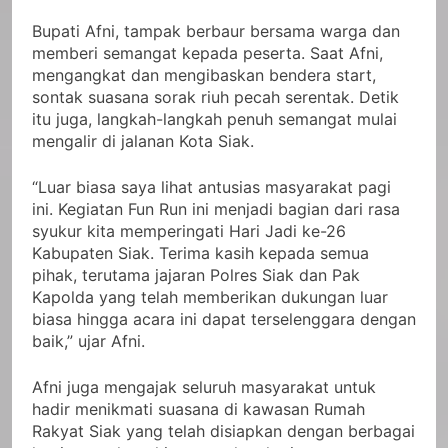
Bupati Afni, tampak berbaur bersama warga dan
memberi semangat kepada peserta. Saat Afni,
mengangkat dan mengibaskan bendera start,
sontak suasana sorak riuh pecah serentak. Detik
itu juga, langkah-langkah penuh semangat mulai
mengalir di jalanan Kota Siak.
“Luar biasa saya lihat antusias masyarakat pagi
ini. Kegiatan Fun Run ini menjadi bagian dari rasa
syukur kita memperingati Hari Jadi ke-26
Kabupaten Siak. Terima kasih kepada semua
pihak, terutama jajaran Polres Siak dan Pak
Kapolda yang telah memberikan dukungan luar
biasa hingga acara ini dapat terselenggara dengan
baik,” ujar Afni.
Afni juga mengajak seluruh masyarakat untuk
hadir menikmati suasana di kawasan Rumah
Rakyat Siak yang telah disiapkan dengan berbagai