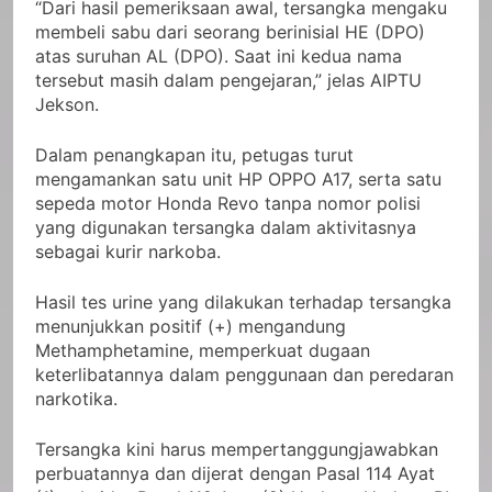
“Dari hasil pemeriksaan awal, tersangka mengaku
membeli sabu dari seorang berinisial HE (DPO)
atas suruhan AL (DPO). Saat ini kedua nama
tersebut masih dalam pengejaran,” jelas AIPTU
Jekson.
Dalam penangkapan itu, petugas turut
mengamankan satu unit HP OPPO A17, serta satu
sepeda motor Honda Revo tanpa nomor polisi
yang digunakan tersangka dalam aktivitasnya
sebagai kurir narkoba.
Hasil tes urine yang dilakukan terhadap tersangka
menunjukkan positif (+) mengandung
Methamphetamine, memperkuat dugaan
keterlibatannya dalam penggunaan dan peredaran
narkotika.
Tersangka kini harus mempertanggungjawabkan
perbuatannya dan dijerat dengan Pasal 114 Ayat