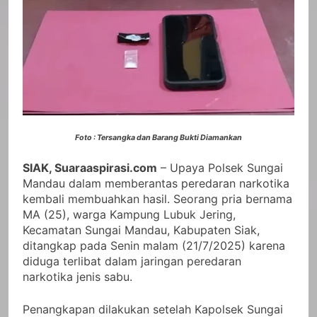
Foto : Tersangka dan Barang Bukti Diamankan
SIAK, Suaraaspirasi.com
– Upaya Polsek Sungai
Mandau dalam memberantas peredaran narkotika
kembali membuahkan hasil. Seorang pria bernama
MA (25), warga Kampung Lubuk Jering,
Kecamatan Sungai Mandau, Kabupaten Siak,
ditangkap pada Senin malam (21/7/2025) karena
diduga terlibat dalam jaringan peredaran
narkotika jenis sabu.
Penangkapan dilakukan setelah Kapolsek Sungai