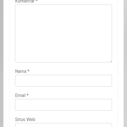
Komentar
*
Nama
*
Email
*
Situs Web