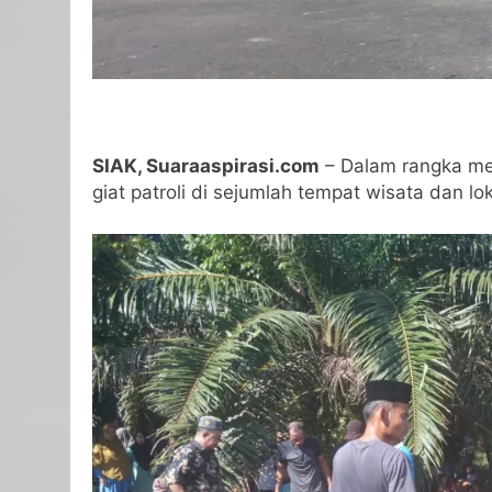
SIAK, Suaraaspirasi.com
– Dalam rangka men
giat patroli di sejumlah tempat wisata dan 