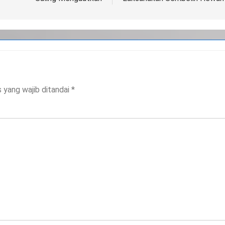
 yang wajib ditandai
*