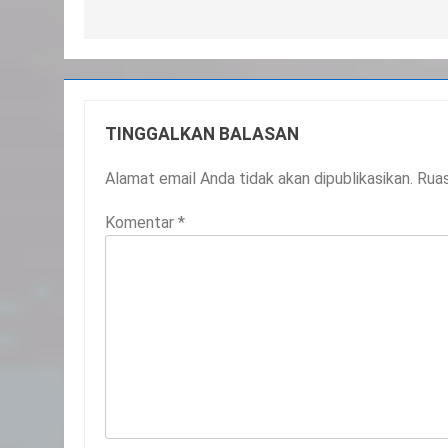
TINGGALKAN BALASAN
Alamat email Anda tidak akan dipublikasikan.
Ruas
Komentar
*