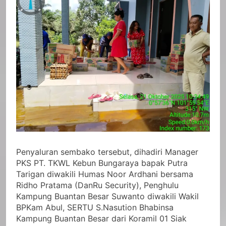
Penyaluran sembako tersebut, dihadiri Manager
PKS PT. TKWL Kebun Bungaraya bapak Putra
Tarigan diwakili Humas Noor Ardhani bersama
Ridho Pratama (DanRu Security), Penghulu
Kampung Buantan Besar Suwanto diwakili Wakil
BPKam Abul, SERTU S.Nasution Bhabinsa
Kampung Buantan Besar dari Koramil 01 Siak