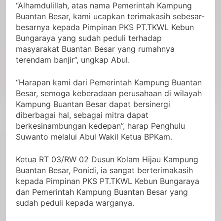
“Alhamdulillah, atas nama Pemerintah Kampung
Buantan Besar, kami ucapkan terimakasih sebesar-
besarnya kepada Pimpinan PKS PT.TKWL Kebun
Bungaraya yang sudah peduli terhadap
masyarakat Buantan Besar yang rumahnya
terendam banjir”, ungkap Abul.
“Harapan kami dari Pemerintah Kampung Buantan
Besar, semoga keberadaan perusahaan di wilayah
Kampung Buantan Besar dapat bersinergi
diberbagai hal, sebagai mitra dapat
berkesinambungan kedepan”, harap Penghulu
Suwanto melalui Abul Wakil Ketua BPKam.
Ketua RT 03/RW 02 Dusun Kolam Hijau Kampung
Buantan Besar, Ponidi, ia sangat berterimakasih
kepada Pimpinan PKS PT.TKWL Kebun Bungaraya
dan Pemerintah Kampung Buantan Besar yang
sudah peduli kepada warganya.