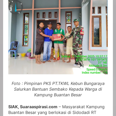
Foto : Pimpinan PKS PT.TKWL Kebun Bungaraya
Salurkan Bantuan Sembako Kepada Warga di
Kampung Buantan Besar
SIAK, Suaraaspirasi.com
– Masyarakat Kampung
Buantan Besar yang berlokasi di Sidodadi RT