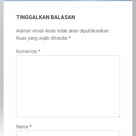
TINGGALKAN BALASAN
Alamat email Anda tidak akan dipublikasikan.
Ruas yang wajib ditandai
*
Komentar
*
Nama
*