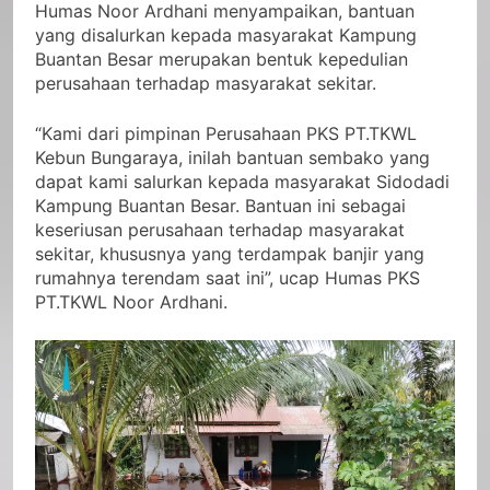
Humas Noor Ardhani menyampaikan, bantuan
yang disalurkan kepada masyarakat Kampung
Buantan Besar merupakan bentuk kepedulian
perusahaan terhadap masyarakat sekitar.
“Kami dari pimpinan Perusahaan PKS PT.TKWL
Kebun Bungaraya, inilah bantuan sembako yang
dapat kami salurkan kepada masyarakat Sidodadi
Kampung Buantan Besar. Bantuan ini sebagai
keseriusan perusahaan terhadap masyarakat
sekitar, khususnya yang terdampak banjir yang
rumahnya terendam saat ini”, ucap Humas PKS
PT.TKWL Noor Ardhani.