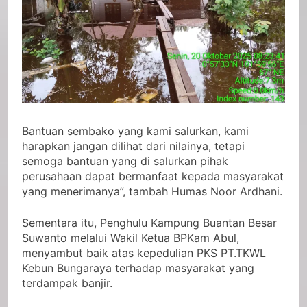
Bantuan sembako yang kami salurkan, kami
harapkan jangan dilihat dari nilainya, tetapi
semoga bantuan yang di salurkan pihak
perusahaan dapat bermanfaat kepada masyarakat
yang menerimanya”, tambah Humas Noor Ardhani.
Sementara itu, Penghulu Kampung Buantan Besar
Suwanto melalui Wakil Ketua BPKam Abul,
menyambut baik atas kepedulian PKS PT.TKWL
Kebun Bungaraya terhadap masyarakat yang
terdampak banjir.