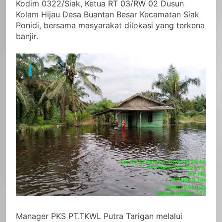
Kodim 0322/Siak, Ketua RT 03/RW 02 Dusun
Kolam Hijau Desa Buantan Besar Kecamatan Siak
Ponidi, bersama masyarakat dilokasi yang terkena
banjir.
Manager PKS PT.TKWL Putra Tarigan melalui