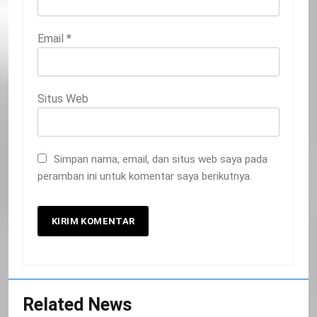
Email
*
Situs Web
Simpan nama, email, dan situs web saya pada
peramban ini untuk komentar saya berikutnya.
20
Related News