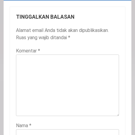
TINGGALKAN BALASAN
Alamat email Anda tidak akan dipublikasikan.
Ruas yang wajib ditandai
*
Komentar
*
Nama
*