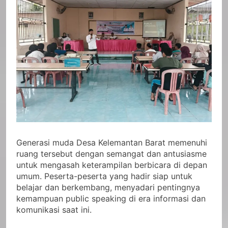
Generasi muda Desa Kelemantan Barat memenuhi
ruang tersebut dengan semangat dan antusiasme
untuk mengasah keterampilan berbicara di depan
umum. Peserta-peserta yang hadir siap untuk
belajar dan berkembang, menyadari pentingnya
kemampuan public speaking di era informasi dan
komunikasi saat ini.