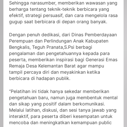
Sehingga narasumber, memberikan wawasan yang
berharga tentang teknik-teknik berbicara yang
efektif, strategi persuasif, dan cara mengelola rasa
gugup saat berbicara di depan orang banyak.
Dengan penuh dedikasi, dari Dinas Pemberdayaan
Perempuan dan Perlindungan Anak Kabupaten
Bengkalis, Teguh Pranata,S.Psi berbagi
pengalaman dan pengetahuannya kepada para
peserta, memberikan inspirasi bagi Generasi Emas
Remaja Desa Kelemantan Barat agar mampu
tampil percaya diri dan meyakinkan ketika
berbicara di hadapan publik.
“Pelatihan ini tidak hanya sekedar memberikan
pengetahuan baru, namun juga membentuk mental
dan sikap yang positif dalam berkomunikasi.
Melalui latihan, diskusi, dan sesi tanya jawab yang
interaktif, para peserta diberi kesempatan untuk
mencoba dan meningkatkan kemampuan public