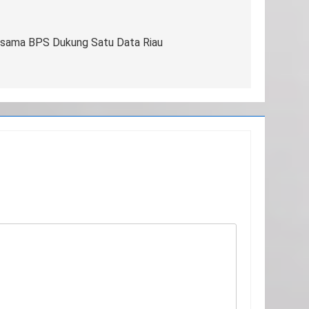
sama BPS Dukung Satu Data Riau