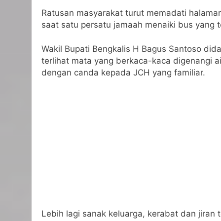
Ratusan masyarakat turut memadati halaman 
saat satu persatu jamaah menaiki bus yang t
Wakil Bupati Bengkalis H Bagus Santoso did
terlihat mata yang berkaca-kaca digenangi 
dengan canda kepada JCH yang familiar.
Lebih lagi sanak keluarga, kerabat dan jira