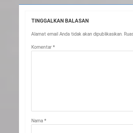
TINGGALKAN BALASAN
Alamat email Anda tidak akan dipublikasikan.
Ruas
Komentar
*
Nama
*
20