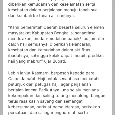
diberikan kemudahan dan keselamatan serta
kesehatan dalam perjalanan menuju tanah suci
dan kembali ke tanah air nantinya.
“Kami pemerintah Daerah beserta seluruh elemen
masyarakat Kabupaten Bengkalis, senantiasa
mendo’akan, mudah-mudahan bapak/ ibu jama’ah
calon haji semuanya, diberikan kelancaran,
kesehatan dan kemudahan dalam aktifitas
ibadahnya, sehingga kelak dapat meraih prediket
haji yang mabrur,” ujar Bupati.
Lebih lanjut Kasmarni berpesan kepada para
Calon Jama’ah Haji untuk senantiasa mematuhi
petunjuk dari petugas haji, agar perjalanan
berjalan lancar. Berikutnya juga selalu menjaga
kekompakan dan saling tolong menolong, bangun
terus rasa kasih sayang dan semangat
kebersamaan, perkuat persaudaraan, perkokoh
persatuan, dan saling menghormati serta