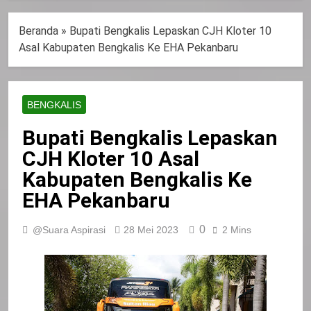
Beranda
»
Bupati Bengkalis Lepaskan CJH Kloter 10
Asal Kabupaten Bengkalis Ke EHA Pekanbaru
BENGKALIS
Bupati Bengkalis Lepaskan
CJH Kloter 10 Asal
Kabupaten Bengkalis Ke
EHA Pekanbaru
0
@Suara Aspirasi
28 Mei 2023
2 Mins