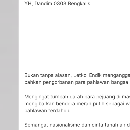
YH, Dandim 0303 Bengkalis.
Bukan tanpa alasan, Letkol Endik mengangg
bahkan pengorbanan para pahlawan bangsa d
Mengingat tumpah darah para pejuang di mas
mengibarkan bendera merah putih sebagai w
pahlawan terdahulu.
Semangat nasionalisme dan cinta tanah air 