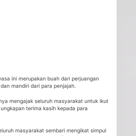
sa ini merupakan buah dari perjuangan
n mandiri dari para penjajah.
nya mengajak seluruh masyarakat untuk ikut
ungkapan terima kasih kepada para
eluruh masyarakat sembari mengikat simpul