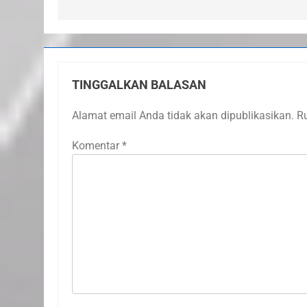
TINGGALKAN BALASAN
Alamat email Anda tidak akan dipublikasikan.
R
Komentar
*