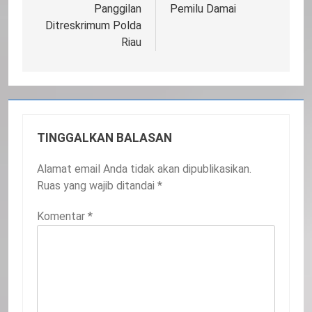
Panggilan
Pemilu Damai
Ditreskrimum Polda
Riau
TINGGALKAN BALASAN
Alamat email Anda tidak akan dipublikasikan.
Ruas yang wajib ditandai
*
Komentar
*