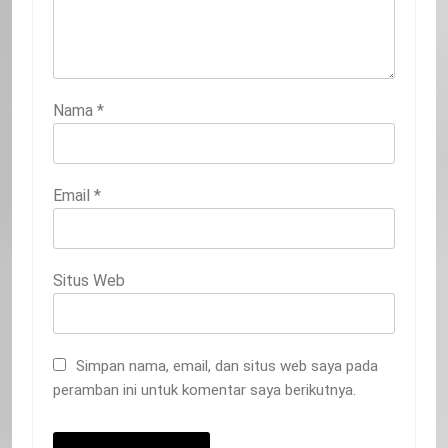
Nama
*
Email
*
Situs Web
Simpan nama, email, dan situs web saya pada
peramban ini untuk komentar saya berikutnya.