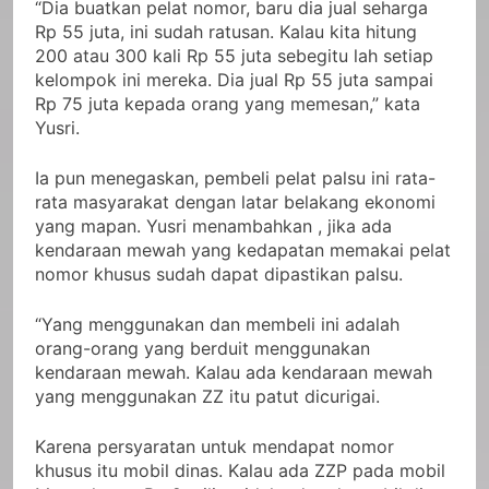
“Dia buatkan pelat nomor, baru dia jual seharga
Rp 55 juta, ini sudah ratusan. Kalau kita hitung
200 atau 300 kali Rp 55 juta sebegitu lah setiap
kelompok ini mereka. Dia jual Rp 55 juta sampai
Rp 75 juta kepada orang yang memesan,” kata
Yusri.
Ia pun menegaskan, pembeli pelat palsu ini rata-
rata masyarakat dengan latar belakang ekonomi
yang mapan. Yusri menambahkan , jika ada
kendaraan mewah yang kedapatan memakai pelat
nomor khusus sudah dapat dipastikan palsu.
“Yang menggunakan dan membeli ini adalah
orang-orang yang berduit menggunakan
kendaraan mewah. Kalau ada kendaraan mewah
yang menggunakan ZZ itu patut dicurigai.
Karena persyaratan untuk mendapat nomor
khusus itu mobil dinas. Kalau ada ZZP pada mobil