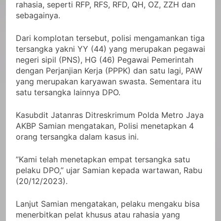
rahasia, seperti RFP, RFS, RFD, QH, OZ, ZZH dan
sebagainya.
Dari komplotan tersebut, polisi mengamankan tiga
tersangka yakni YY (44) yang merupakan pegawai
negeri sipil (PNS), HG (46) Pegawai Pemerintah
dengan Perjanjian Kerja (PPPK) dan satu lagi, PAW
yang merupakan karyawan swasta. Sementara itu
satu tersangka lainnya DPO.
Kasubdit Jatanras Ditreskrimum Polda Metro Jaya
AKBP Samian mengatakan, Polisi menetapkan 4
orang tersangka dalam kasus ini.
”Kami telah menetapkan empat tersangka satu
pelaku DPO,” ujar Samian kepada wartawan, Rabu
(20/12/2023).
Lanjut Samian mengatakan, pelaku mengaku bisa
menerbitkan pelat khusus atau rahasia yang