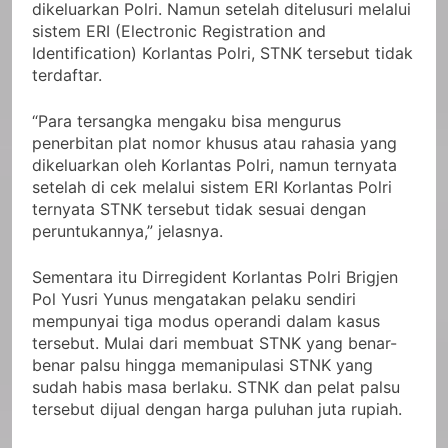
dikeluarkan Polri. Namun setelah ditelusuri melalui
sistem ERI (Electronic Registration and
Identification) Korlantas Polri, STNK tersebut tidak
terdaftar.
“Para tersangka mengaku bisa mengurus
penerbitan plat nomor khusus atau rahasia yang
dikeluarkan oleh Korlantas Polri, namun ternyata
setelah di cek melalui sistem ERI Korlantas Polri
ternyata STNK tersebut tidak sesuai dengan
peruntukannya,” jelasnya.
Sementara itu Dirregident Korlantas Polri Brigjen
Pol Yusri Yunus mengatakan pelaku sendiri
mempunyai tiga modus operandi dalam kasus
tersebut. Mulai dari membuat STNK yang benar-
benar palsu hingga memanipulasi STNK yang
sudah habis masa berlaku. STNK dan pelat palsu
tersebut dijual dengan harga puluhan juta rupiah.