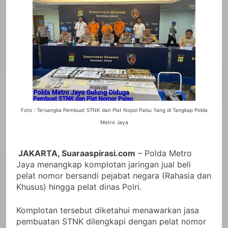
Foto : Tersangka Pembuat STNK dan Plat Nopol Palsu Yang di Tangkap Polda
Metro Jaya
JAKARTA, Suaraaspirasi.com
– Polda Metro
Jaya menangkap komplotan jaringan jual beli
pelat nomor bersandi pejabat negara (Rahasia dan
Khusus) hingga pelat dinas Polri.
Komplotan tersebut diketahui menawarkan jasa
pembuatan STNK dilengkapi dengan pelat nomor