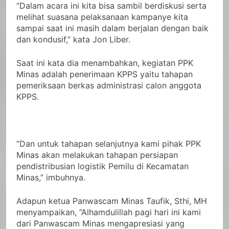
“Dalam acara ini kita bisa sambil berdiskusi serta
melihat suasana pelaksanaan kampanye kita
sampai saat ini masih dalam berjalan dengan baik
dan kondusif,” kata Jon Liber.
Saat ini kata dia menambahkan, kegiatan PPK
Minas adalah penerimaan KPPS yaitu tahapan
pemeriksaan berkas administrasi calon anggota
KPPS.
“Dan untuk tahapan selanjutnya kami pihak PPK
Minas akan melakukan tahapan persiapan
pendistribusian logistik Pemilu di Kecamatan
Minas,” imbuhnya.
Adapun ketua Panwascam Minas Taufik, Sthi, MH
menyampaikan, “Alhamdulillah pagi hari ini kami
dari Panwascam Minas mengapresiasi yang