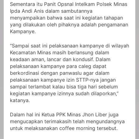
Sementara itu Panit Opsnal Intelkam Polsek Minas
Ipda Andi Anis dalam sambutannya
menyampaikan bahwa saat ini kegiatan tahapan
yang dilakukan oleh pihaknya adalah pengamanan
Kampanye.
“Sampai saat ini pelaksanaan kampanye di wilayah
Kecamatan Minas masih berlansung dalam
keadaan aman, lancar dan kondusif. Dalam
pelaksanaan kampanye para caleg dapat
berkordinasi dengan panwaslu agar dalam
pelaksanaan kampanye izin STTP-nya jangan
sampai terlambat kalau bisa tiga hari sebelum
kegiatan kampanye izinnya sudah dilaporkan,”
katanya.
Dalam hal ini Ketua PPK Minas Jhon Liber juga
mengucapkan terimakasih telah mengundangnya
untuk melaksanakan coffee morning tersebut.