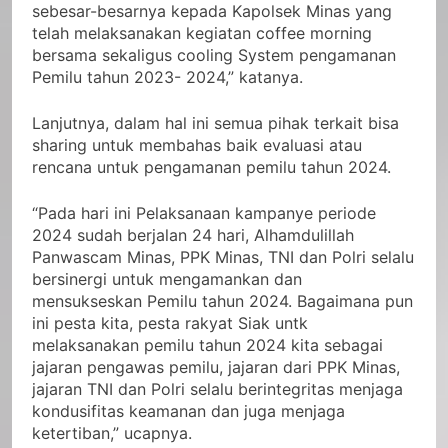
sebesar-besarnya kepada Kapolsek Minas yang
telah melaksanakan kegiatan coffee morning
bersama sekaligus cooling System pengamanan
Pemilu tahun 2023- 2024,” katanya.
Lanjutnya, dalam hal ini semua pihak terkait bisa
sharing untuk membahas baik evaluasi atau
rencana untuk pengamanan pemilu tahun 2024.
“Pada hari ini Pelaksanaan kampanye periode
2024 sudah berjalan 24 hari, Alhamdulillah
Panwascam Minas, PPK Minas, TNI dan Polri selalu
bersinergi untuk mengamankan dan
mensukseskan Pemilu tahun 2024. Bagaimana pun
ini pesta kita, pesta rakyat Siak untk
melaksanakan pemilu tahun 2024 kita sebagai
jajaran pengawas pemilu, jajaran dari PPK Minas,
jajaran TNI dan Polri selalu berintegritas menjaga
kondusifitas keamanan dan juga menjaga
ketertiban,” ucapnya.