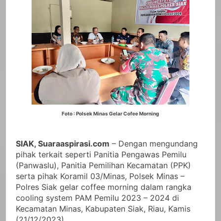
Foto : Polsek Minas Gelar Cofee Morning
SIAK, Suaraaspirasi.com
– Dengan mengundang
pihak terkait seperti Panitia Pengawas Pemilu
(Panwaslu), Panitia Pemilihan Kecamatan (PPK)
serta pihak Koramil 03/Minas, Polsek Minas –
Polres Siak gelar coffee morning dalam rangka
cooling system PAM Pemilu 2023 – 2024 di
Kecamatan Minas, Kabupaten Siak, Riau, Kamis
(21/12/2023).