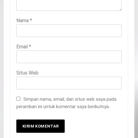
Nama
*
Email
*
Situs Web
Simpan nama, email, dan situs web saya pada
peramban ini untuk komentar saya berikutnya.