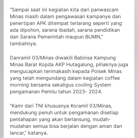
“Sampai saat ini kegiatan kita dari panwascam
Minas masih dalam pengawasan kampanye dan
penertipan APK ditempat terlarang seperti yang
ada dipohon, sarana ibadah, sarana pendidikan
dan Sarana Pemerintah maupun BUMN,”
tambahnya.
Danramil 03/Minas diwakili Babinsa Kampung
Minas Barat Kopda AKP Hutagalung, pihaknya juga
mengucapkan terimakasih kepada Polsek Minas
yang telah mengundang dalam kegiatan coffee
morning bersama sekaligus cooling System
pengamanan Pemilu tahun 2023- 2024.
“Kami dari TNI khususnya Koramil 03/Minas,
mendukung penuh untuk pengamanan disetiap
pentahapan yang akan berlansung, mudah-
mudahan semua bisa berjalan dengan aman dan
lancar,” katanya.