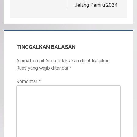
Jelang Pemilu 2024
TINGGALKAN BALASAN
Alamat email Anda tidak akan dipublikasikan.
Ruas yang wajib ditandai
*
Komentar
*