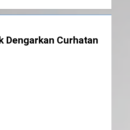
ak Dengarkan Curhatan