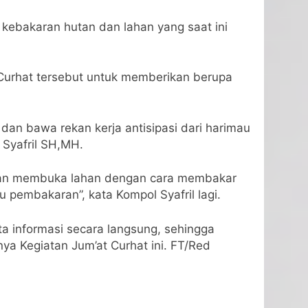
 kebakaran hutan dan lahan yang saat ini
Curhat tersebut untuk memberikan berupa
dan bawa rekan kerja antisipasi dari harimau
 Syafril SH,MH.
ngan membuka lahan dengan cara membakar
pembakaran”, kata Kompol Syafril lagi.
a informasi secara langsung, sehingga
a Kegiatan Jum’at Curhat ini. FT/Red