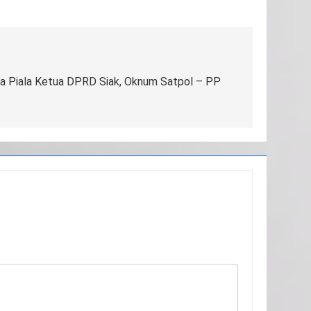
la Piala Ketua DPRD Siak, Oknum Satpol – PP