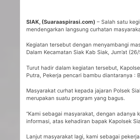
SIAK, (Suaraaspirasi.com)
– Salah satu kegi
mendengarkan langsung curhatan masyarakat
Kegiatan tersebut dengan menyambangi mas
Dalam Kecamatan Siak Kab Siak, Jum’at (26/
Turut hadir dalam kegiatan tersebut, Kapolse
Putra, Pekerja pencari bambu diantaranya : 
Masyarakat curhat kepada jajaran Polsek Sia
merupakan suatu program yang bagus.
“Kami sebagai masyarakat, dengan adanya k
informasi, atas kehadiran bapak Kapolsek S
Lanjut masyarakat lagi, kami sebagai pekerj