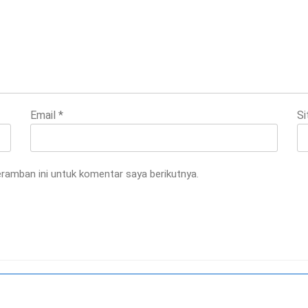
Email
*
Si
ramban ini untuk komentar saya berikutnya.