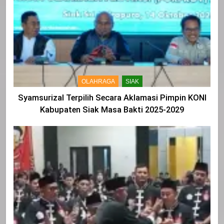
OLAHRAGA
SIAK
Syamsurizal Terpilih Secara Aklamasi Pimpin KONI
Kabupaten Siak Masa Bakti 2025-2029