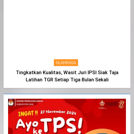
OLAHRAGA
Tingkatkan Kualitas, Wasit Juri IPSI Siak Taja
Latihan TGR Setiap Tiga Bulan Sekali