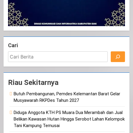
Cari
Riau Sekitarnya
Butuh Pembangunan, Pemdes Kelemantan Barat Gelar
Musyawarah RKPDes Tahun 2027
Diduga Anggota KTH PS Muara Dua Merambah dan Jual
Belikan Kawasan Hutan Hingga Serobot Lahan Kelompok
Tani Kampung Temusai