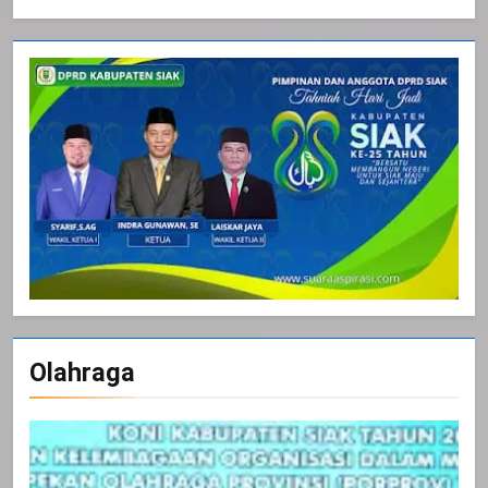
Olahraga