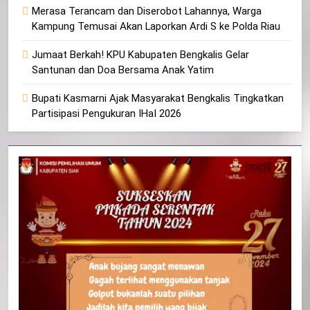
Merasa Terancam dan Diserobot Lahannya, Warga
Kampung Temusai Akan Laporkan Ardi S ke Polda Riau
Jumaat Berkah! KPU Kabupaten Bengkalis Gelar
Santunan dan Doa Bersama Anak Yatim
Bupati Kasmarni Ajak Masyarakat Bengkalis Tingkatkan
Partisipasi Pengukuran IHaI 2026