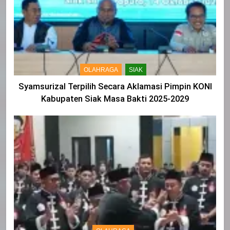
OLAHRAGA
SIAK
Syamsurizal Terpilih Secara Aklamasi Pimpin KONI
Kabupaten Siak Masa Bakti 2025-2029