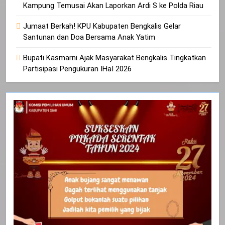
Kampung Temusai Akan Laporkan Ardi S ke Polda Riau
Jumaat Berkah! KPU Kabupaten Bengkalis Gelar
Santunan dan Doa Bersama Anak Yatim
Bupati Kasmarni Ajak Masyarakat Bengkalis Tingkatkan
Partisipasi Pengukuran IHaI 2026