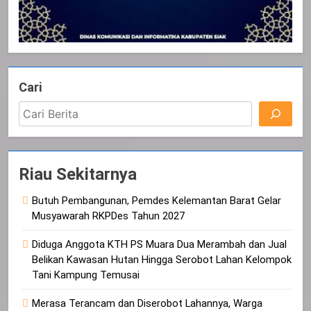
Cari
Riau Sekitarnya
Butuh Pembangunan, Pemdes Kelemantan Barat Gelar
Musyawarah RKPDes Tahun 2027
Diduga Anggota KTH PS Muara Dua Merambah dan Jual
Belikan Kawasan Hutan Hingga Serobot Lahan Kelompok
Tani Kampung Temusai
Merasa Terancam dan Diserobot Lahannya, Warga