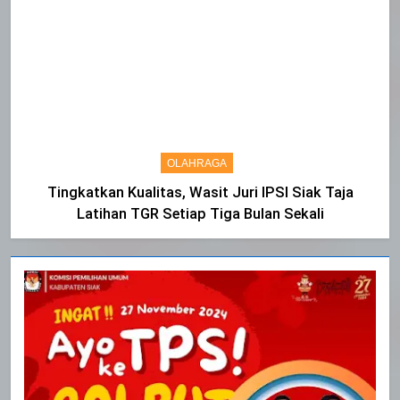
OLAHRAGA
Tingkatkan Kualitas, Wasit Juri IPSI Siak Taja
Latihan TGR Setiap Tiga Bulan Sekali