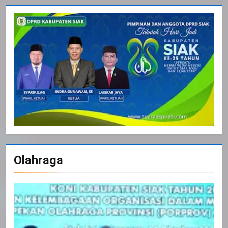
Olahraga