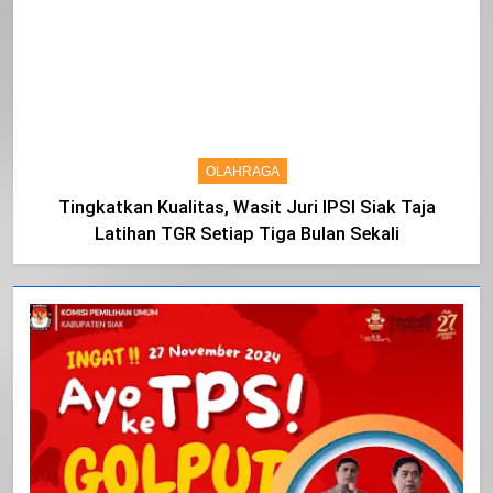
OLAHRAGA
Tingkatkan Kualitas, Wasit Juri IPSI Siak Taja
Latihan TGR Setiap Tiga Bulan Sekali