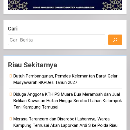
Cari
Riau Sekitarnya
Butuh Pembangunan, Pemdes Kelemantan Barat Gelar
Musyawarah RKPDes Tahun 2027
Diduga Anggota KTH PS Muara Dua Merambah dan Jual
Belikan Kawasan Hutan Hingga Serobot Lahan Kelompok
Tani Kampung Temusai
Merasa Terancam dan Diserobot Lahannya, Warga
Kampung Temusai Akan Laporkan Ardi S ke Polda Riau