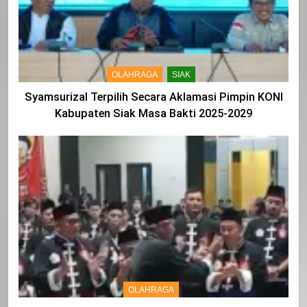
OLAHRAGA
SIAK
Syamsurizal Terpilih Secara Aklamasi Pimpin KONI
Kabupaten Siak Masa Bakti 2025-2029
OLAHRAGA