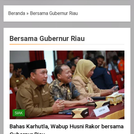
Beranda
»
Bersama Gubernur Riau
Bersama Gubernur Riau
SIAK
Bahas Karhutla, Wabup Husni Rakor bersama