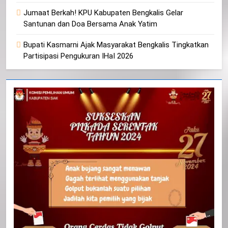
Jumaat Berkah! KPU Kabupaten Bengkalis Gelar
Santunan dan Doa Bersama Anak Yatim
Bupati Kasmarni Ajak Masyarakat Bengkalis Tingkatkan
Partisipasi Pengukuran IHaI 2026