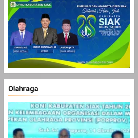
Olahraga