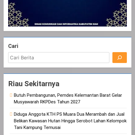
Cari
Riau Sekitarnya
Butuh Pembangunan, Pemdes Kelemantan Barat Gelar
Musyawarah RKPDes Tahun 2027
Diduga Anggota KTH PS Muara Dua Merambah dan Jual
Belikan Kawasan Hutan Hingga Serobot Lahan Kelompok
Tani Kampung Temusai