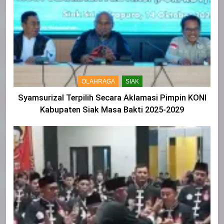
OLAHRAGA
SIAK
Syamsurizal Terpilih Secara Aklamasi Pimpin KONI
Kabupaten Siak Masa Bakti 2025-2029