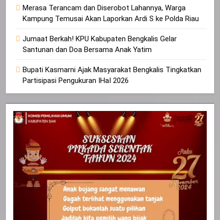
Merasa Terancam dan Diserobot Lahannya, Warga
Kampung Temusai Akan Laporkan Ardi S ke Polda Riau
Jumaat Berkah! KPU Kabupaten Bengkalis Gelar
Santunan dan Doa Bersama Anak Yatim
Bupati Kasmarni Ajak Masyarakat Bengkalis Tingkatkan
Partisipasi Pengukuran IHaI 2026