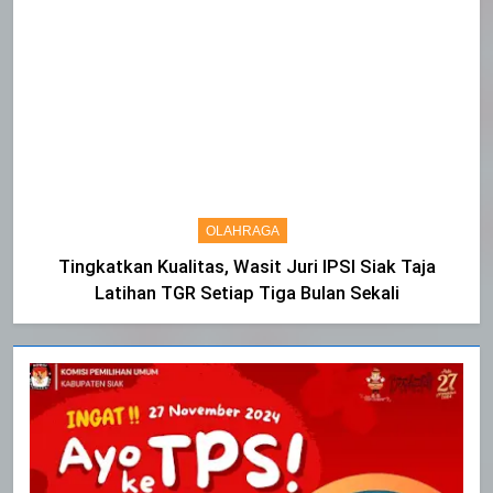
OLAHRAGA
Tingkatkan Kualitas, Wasit Juri IPSI Siak Taja
Latihan TGR Setiap Tiga Bulan Sekali