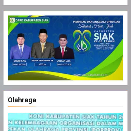
Olahraga