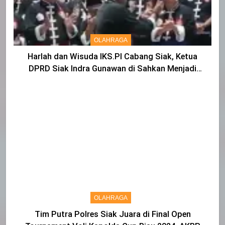
OLAHRAGA
Harlah dan Wisuda IKS.PI Cabang Siak, Ketua
DPRD Siak Indra Gunawan di Sahkan Menjadi
Warga IKS
OLAHRAGA
Tim Putra Polres Siak Juara di Final Open