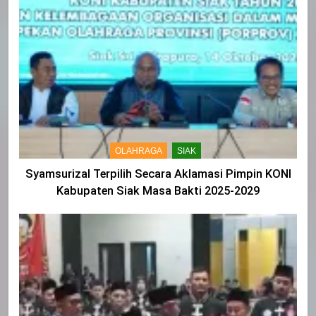
OLAHRAGA
SIAK
Syamsurizal Terpilih Secara Aklamasi Pimpin KONI
Kabupaten Siak Masa Bakti 2025-2029