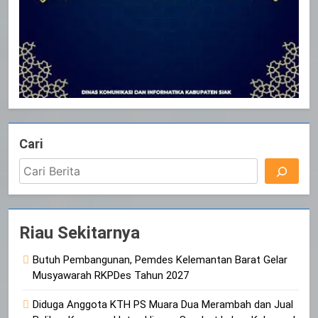
Cari
Riau Sekitarnya
Butuh Pembangunan, Pemdes Kelemantan Barat Gelar
Musyawarah RKPDes Tahun 2027
Diduga Anggota KTH PS Muara Dua Merambah dan Jual