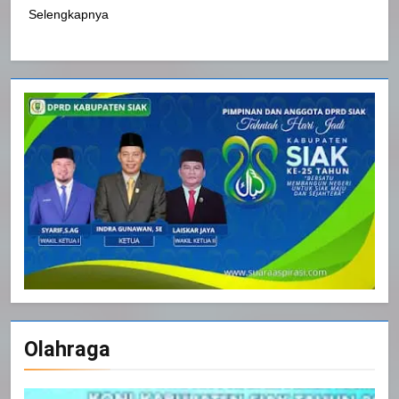
Selengkapnya
Olahraga