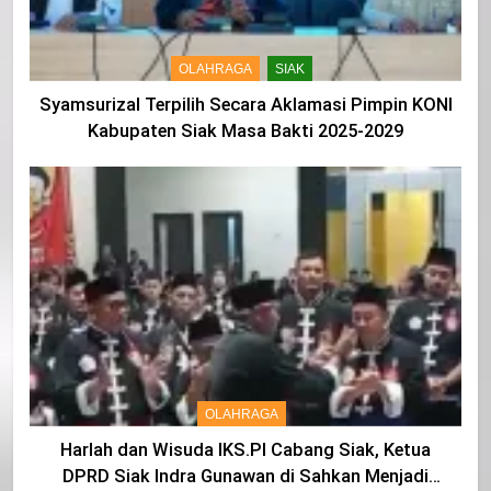
OLAHRAGA
SIAK
Syamsurizal Terpilih Secara Aklamasi Pimpin KONI
Kabupaten Siak Masa Bakti 2025-2029
OLAHRAGA
Harlah dan Wisuda IKS.PI Cabang Siak, Ketua