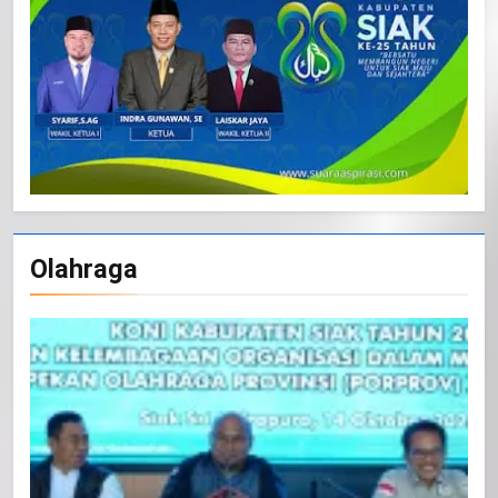
Olahraga