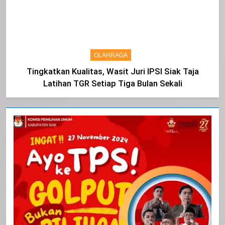
OLAHRAGA
Tingkatkan Kualitas, Wasit Juri IPSI Siak Taja
Latihan TGR Setiap Tiga Bulan Sekali