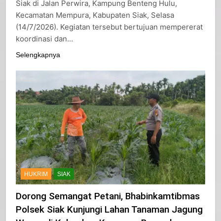
Siak di Jalan Perwira, Kampung Benteng Hulu,
Kecamatan Mempura, Kabupaten Siak, Selasa
(14/7/2026). Kegiatan tersebut bertujuan mempererat
koordinasi dan…
Selengkapnya
HUKRIM
SIAK
Dorong Semangat Petani, Bhabinkamtibmas
Polsek Siak Kunjungi Lahan Tanaman Jagung