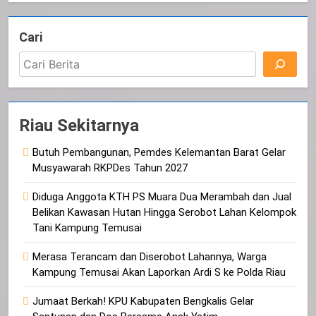
Cari
Riau Sekitarnya
Butuh Pembangunan, Pemdes Kelemantan Barat Gelar
Musyawarah RKPDes Tahun 2027
Diduga Anggota KTH PS Muara Dua Merambah dan Jual
Belikan Kawasan Hutan Hingga Serobot Lahan Kelompok
Tani Kampung Temusai
Merasa Terancam dan Diserobot Lahannya, Warga
Kampung Temusai Akan Laporkan Ardi S ke Polda Riau
Jumaat Berkah! KPU Kabupaten Bengkalis Gelar