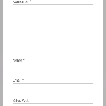
Komentar
*
Nama
*
Email
*
Situs Web