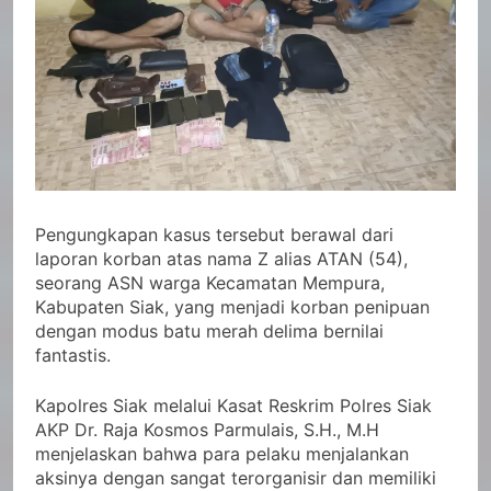
Pengungkapan kasus tersebut berawal dari
laporan korban atas nama Z alias ATAN (54),
seorang ASN warga Kecamatan Mempura,
Kabupaten Siak, yang menjadi korban penipuan
dengan modus batu merah delima bernilai
fantastis.
Kapolres Siak melalui Kasat Reskrim Polres Siak
AKP Dr. Raja Kosmos Parmulais, S.H., M.H
menjelaskan bahwa para pelaku menjalankan
aksinya dengan sangat terorganisir dan memiliki