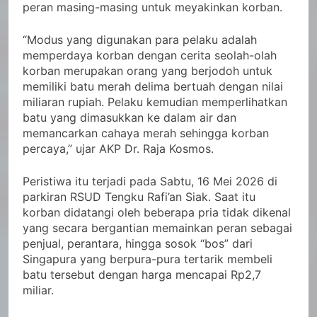
peran masing-masing untuk meyakinkan korban.
“Modus yang digunakan para pelaku adalah
memperdaya korban dengan cerita seolah-olah
korban merupakan orang yang berjodoh untuk
memiliki batu merah delima bertuah dengan nilai
miliaran rupiah. Pelaku kemudian memperlihatkan
batu yang dimasukkan ke dalam air dan
memancarkan cahaya merah sehingga korban
percaya,” ujar AKP Dr. Raja Kosmos.
Peristiwa itu terjadi pada Sabtu, 16 Mei 2026 di
parkiran RSUD Tengku Rafi’an Siak. Saat itu
korban didatangi oleh beberapa pria tidak dikenal
yang secara bergantian memainkan peran sebagai
penjual, perantara, hingga sosok “bos” dari
Singapura yang berpura-pura tertarik membeli
batu tersebut dengan harga mencapai Rp2,7
miliar.