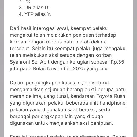
IS;
DR alias D;
YFP alias Y.
Dari hasil interogasi awal, keempat pelaku
mengakui telah melakukan penipuan terhadap
korban dengan modus batu merah delima
tersebut. Selain itu keempat pelaku juga mengakui
telah melakukan aksi serupa dengan korban
Syahroni Sei Apit dengan kerugian sebesar Rp.35
juta pada Bulan November 2025 yang lalu.
Dalam pengungkapan kasus ini, polisi turut
mengamankan sejumlah barang bukti berupa batu
merah delima, uang tunai, kendaraan Toyota Rush
yang digunakan pelaku, beberapa unit handphone,
pakaian yang digunakan saat beraksi, serta
berbagai perlengkapan lain yang diduga
digunakan untuk menjalankan aksi penipuan.