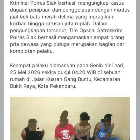
Kriminal Polres Siak berhasil mengungkap kasus
dugaan penipuan dan penggelapan dengan modus
jual beli batu merah delima yang merugikan
korban hingga ratusan juta rupiah. Dalam
pengungkapan tersebut, Tim Opsnal Satreskrim
Polres Siak berhasil mengamankan empat orang
pria dewasa yang diduga merupakan bagian dari
komplotan pelaku.
Keempat pelaku diamankan pada Senin dini hari,
25 Mei 2026 sekira pukul 04.20 WIB di sebuah
rumah di Jalan Kuaran Gang Buntu, Kecamatan
Bukit Raya, Kota Pekanbaru.