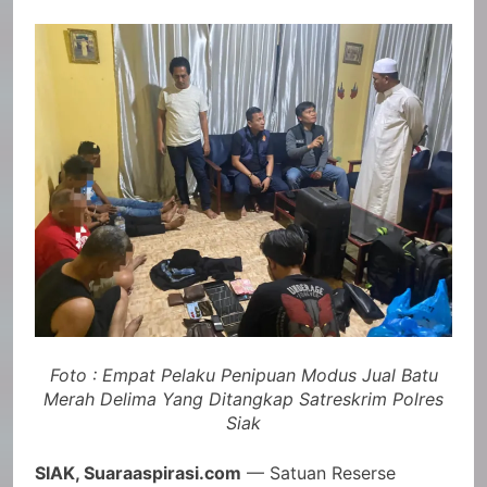
Foto : Empat Pelaku Penipuan Modus Jual Batu
Merah Delima Yang Ditangkap Satreskrim Polres
Siak
SIAK, Suaraaspirasi.com
— Satuan Reserse