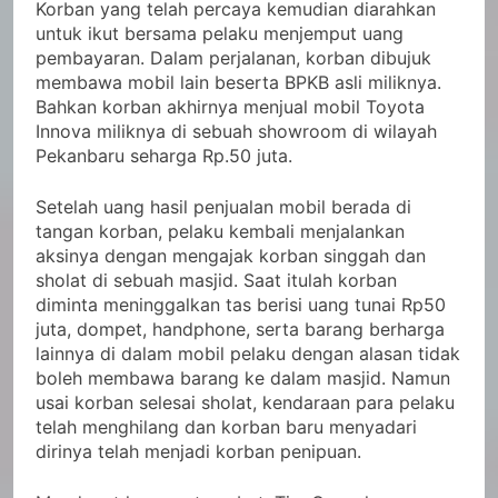
Korban yang telah percaya kemudian diarahkan
untuk ikut bersama pelaku menjemput uang
pembayaran. Dalam perjalanan, korban dibujuk
membawa mobil lain beserta BPKB asli miliknya.
Bahkan korban akhirnya menjual mobil Toyota
Innova miliknya di sebuah showroom di wilayah
Pekanbaru seharga Rp.50 juta.
Setelah uang hasil penjualan mobil berada di
tangan korban, pelaku kembali menjalankan
aksinya dengan mengajak korban singgah dan
sholat di sebuah masjid. Saat itulah korban
diminta meninggalkan tas berisi uang tunai Rp50
juta, dompet, handphone, serta barang berharga
lainnya di dalam mobil pelaku dengan alasan tidak
boleh membawa barang ke dalam masjid. Namun
usai korban selesai sholat, kendaraan para pelaku
telah menghilang dan korban baru menyadari
dirinya telah menjadi korban penipuan.