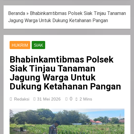
Beranda
»
Bhabinkamtibmas Polsek Siak Tinjau Tanaman
Jagung Warga Untuk Dukung Ketahanan Pangan
HUKRIM
SIAK
Bhabinkamtibmas Polsek
Siak Tinjau Tanaman
Jagung Warga Untuk
Dukung Ketahanan Pangan
0
Redaksi
31 Mei 2026
2 Mins