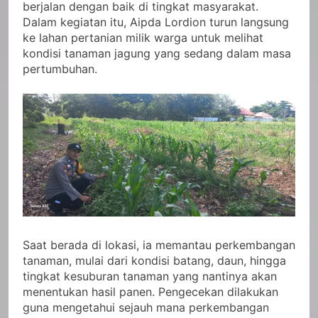
berjalan dengan baik di tingkat masyarakat.
Dalam kegiatan itu, Aipda Lordion turun langsung
ke lahan pertanian milik warga untuk melihat
kondisi tanaman jagung yang sedang dalam masa
pertumbuhan.
Saat berada di lokasi, ia memantau perkembangan
tanaman, mulai dari kondisi batang, daun, hingga
tingkat kesuburan tanaman yang nantinya akan
menentukan hasil panen. Pengecekan dilakukan
guna mengetahui sejauh mana perkembangan