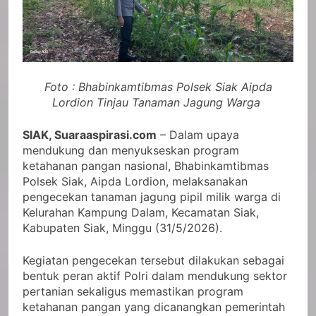
Foto : Bhabinkamtibmas Polsek Siak Aipda
Lordion Tinjau Tanaman Jagung Warga
SIAK, Suaraaspirasi.com
– Dalam upaya
mendukung dan menyukseskan program
ketahanan pangan nasional, Bhabinkamtibmas
Polsek Siak, Aipda Lordion, melaksanakan
pengecekan tanaman jagung pipil milik warga di
Kelurahan Kampung Dalam, Kecamatan Siak,
Kabupaten Siak, Minggu (31/5/2026).
Kegiatan pengecekan tersebut dilakukan sebagai
bentuk peran aktif Polri dalam mendukung sektor
pertanian sekaligus memastikan program
ketahanan pangan yang dicanangkan pemerintah