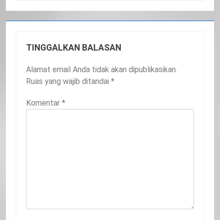
TINGGALKAN BALASAN
Alamat email Anda tidak akan dipublikasikan.
Ruas yang wajib ditandai
*
Komentar
*