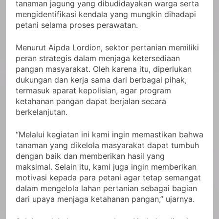
tanaman jagung yang dibudidayakan warga serta
mengidentifikasi kendala yang mungkin dihadapi
petani selama proses perawatan.
Menurut Aipda Lordion, sektor pertanian memiliki
peran strategis dalam menjaga ketersediaan
pangan masyarakat. Oleh karena itu, diperlukan
dukungan dan kerja sama dari berbagai pihak,
termasuk aparat kepolisian, agar program
ketahanan pangan dapat berjalan secara
berkelanjutan.
“Melalui kegiatan ini kami ingin memastikan bahwa
tanaman yang dikelola masyarakat dapat tumbuh
dengan baik dan memberikan hasil yang
maksimal. Selain itu, kami juga ingin memberikan
motivasi kepada para petani agar tetap semangat
dalam mengelola lahan pertanian sebagai bagian
dari upaya menjaga ketahanan pangan,” ujarnya.