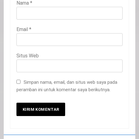
Nama
*
Email
*
Situs Web
Simpan nama, email, dan situs web saya pada
peramban ini untuk komentar saya berikutnya.