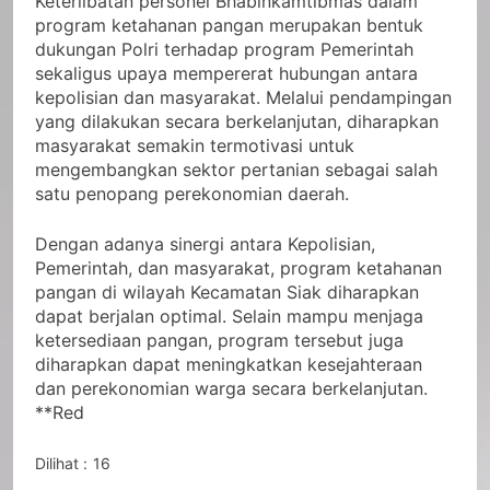
Keterlibatan personel Bhabinkamtibmas dalam
program ketahanan pangan merupakan bentuk
dukungan Polri terhadap program Pemerintah
sekaligus upaya mempererat hubungan antara
kepolisian dan masyarakat. Melalui pendampingan
yang dilakukan secara berkelanjutan, diharapkan
masyarakat semakin termotivasi untuk
mengembangkan sektor pertanian sebagai salah
satu penopang perekonomian daerah.
Dengan adanya sinergi antara Kepolisian,
Pemerintah, dan masyarakat, program ketahanan
pangan di wilayah Kecamatan Siak diharapkan
dapat berjalan optimal. Selain mampu menjaga
ketersediaan pangan, program tersebut juga
diharapkan dapat meningkatkan kesejahteraan
dan perekonomian warga secara berkelanjutan.
**Red
Dilihat :
16