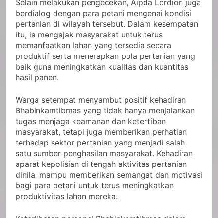
Selain melakukan pengecekan, Aipda Lordion juga
berdialog dengan para petani mengenai kondisi
pertanian di wilayah tersebut. Dalam kesempatan
itu, ia mengajak masyarakat untuk terus
memanfaatkan lahan yang tersedia secara
produktif serta menerapkan pola pertanian yang
baik guna meningkatkan kualitas dan kuantitas
hasil panen.
Warga setempat menyambut positif kehadiran
Bhabinkamtibmas yang tidak hanya menjalankan
tugas menjaga keamanan dan ketertiban
masyarakat, tetapi juga memberikan perhatian
terhadap sektor pertanian yang menjadi salah
satu sumber penghasilan masyarakat. Kehadiran
aparat kepolisian di tengah aktivitas pertanian
dinilai mampu memberikan semangat dan motivasi
bagi para petani untuk terus meningkatkan
produktivitas lahan mereka.