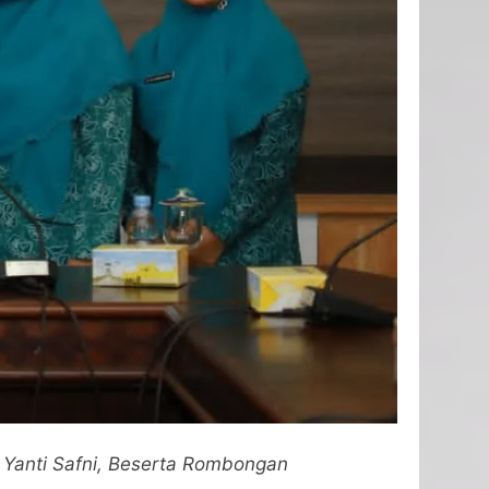
a Yanti Safni, Beserta Rombongan