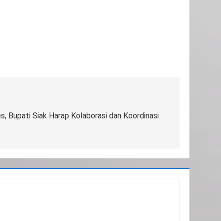
, Bupati Siak Harap Kolaborasi dan Koordinasi