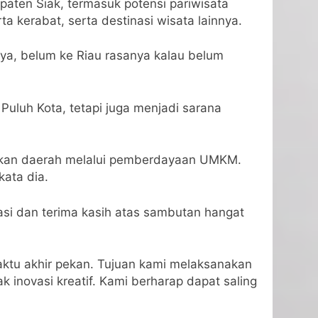
aten Siak, termasuk potensi pariwisata
a kerabat, serta destinasi wisata lainnya.
nya, belum ke Riau rasanya kalau belum
Puluh Kota, tetapi juga menjadi sarana
jukan daerah melalui pemberdayaan UMKM.
kata dia.
asi dan terima kasih atas sambutan hangat
ktu akhir pekan. Tujuan kami melaksanakan
 inovasi kreatif. Kami berharap dapat saling