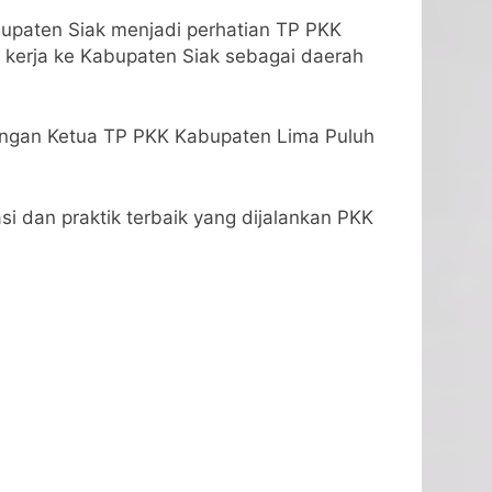
upaten Siak menjadi perhatian TP PKK
 kerja ke Kabupaten Siak sebagai daerah
jungan Ketua TP PKK Kabupaten Lima Puluh
i dan praktik terbaik yang dijalankan PKK