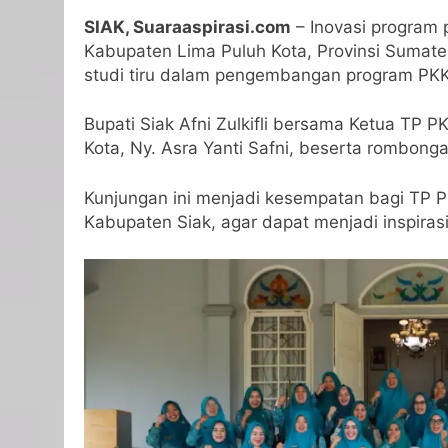
SIAK, Suaraaspirasi.com
– Inovasi program
Kabupaten Lima Puluh Kota, Provinsi Sumate
studi tiru dalam pengembangan program PKK
Bupati Siak Afni Zulkifli bersama Ketua TP
Kota, Ny. Asra Yanti Safni, beserta rombonga
Kunjungan ini menjadi kesempatan bagi TP P
Kabupaten Siak, agar dapat menjadi inspiras