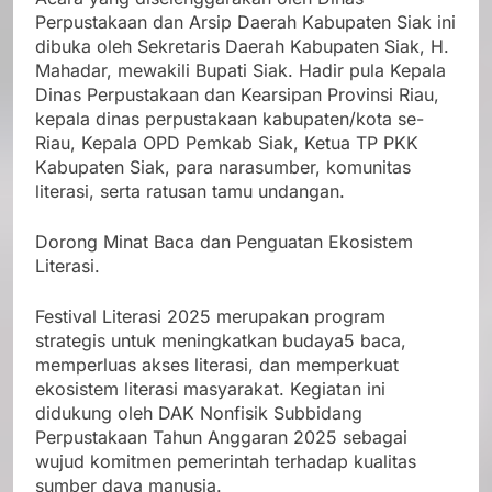
Perpustakaan dan Arsip Daerah Kabupaten Siak ini
dibuka oleh Sekretaris Daerah Kabupaten Siak, H.
Mahadar, mewakili Bupati Siak. Hadir pula Kepala
Dinas Perpustakaan dan Kearsipan Provinsi Riau,
kepala dinas perpustakaan kabupaten/kota se-
Riau, Kepala OPD Pemkab Siak, Ketua TP PKK
Kabupaten Siak, para narasumber, komunitas
literasi, serta ratusan tamu undangan.
Dorong Minat Baca dan Penguatan Ekosistem
Literasi.
Festival Literasi 2025 merupakan program
strategis untuk meningkatkan budaya5 baca,
memperluas akses literasi, dan memperkuat
ekosistem literasi masyarakat. Kegiatan ini
didukung oleh DAK Nonfisik Subbidang
Perpustakaan Tahun Anggaran 2025 sebagai
wujud komitmen pemerintah terhadap kualitas
sumber daya manusia.