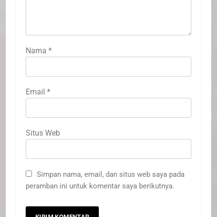
Nama
*
Email
*
Situs Web
Simpan nama, email, dan situs web saya pada
peramban ini untuk komentar saya berikutnya.