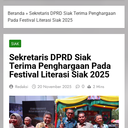
Beranda
»
Sekretaris DPRD Siak Terima Penghargaan
Pada Festival Literasi Siak 2025
SIAK
Sekretaris DPRD Siak
Terima Penghargaan Pada
Festival Literasi Siak 2025
0
Redaksi
20 November 2025
2 Mins