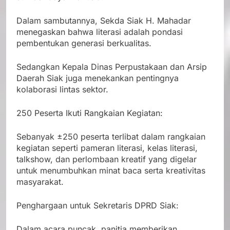
Dalam sambutannya, Sekda Siak H. Mahadar
menegaskan bahwa literasi adalah pondasi
pembentukan generasi berkualitas.
Sedangkan Kepala Dinas Perpustakaan dan Arsip
Daerah Siak juga menekankan pentingnya
kolaborasi lintas sektor.
250 Peserta Ikuti Rangkaian Kegiatan:
Sebanyak ±250 peserta terlibat dalam rangkaian
kegiatan seperti pameran literasi, kelas literasi,
talkshow, dan perlombaan kreatif yang digelar
untuk menumbuhkan minat baca serta kreativitas
masyarakat.
Penghargaan untuk Sekretaris DPRD Siak:
Dalam acara puncak, panitia memberikan