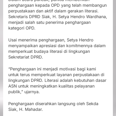
penghargaan kepada OPD yang telah membangun
perpustakaan dan aktif dalam gerakan literasi.
Sekretaris DPRD Siak, H. Setya Hendro Wardhana,
menjadi salah satu penerima penghargaan
kategori OPD.
Usai menerima penghargaan, Setya Hendro
menyampaikan apresiasi dan komitmennya dalam
memperkuat budaya literasi di lingkungan
Sekretariat DPRD.
“Penghargaan ini menjadi motivasi bagi kami
untuk terus memperkuat layanan perpustakaan di
lingkungan DPRD. Literasi adalah kebutuhan dasar
ASN untuk meningkatkan kualitas pelayanan
publik,” ujarnya.
Penghargaan diserahkan langsung oleh Sekda
Siak, H. Mahadar.