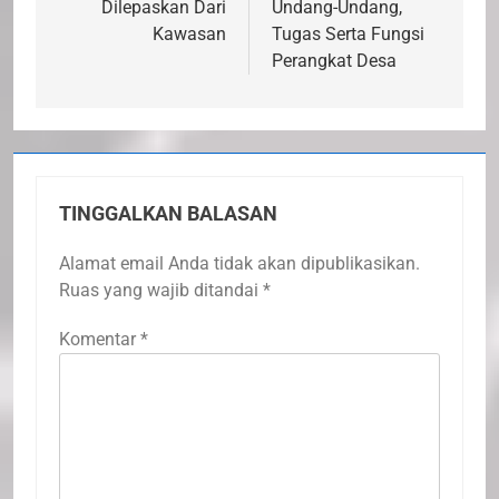
Dilepaskan Dari
Undang-Undang,
Kawasan
Tugas Serta Fungsi
Perangkat Desa
TINGGALKAN BALASAN
Alamat email Anda tidak akan dipublikasikan.
Ruas yang wajib ditandai
*
Komentar
*