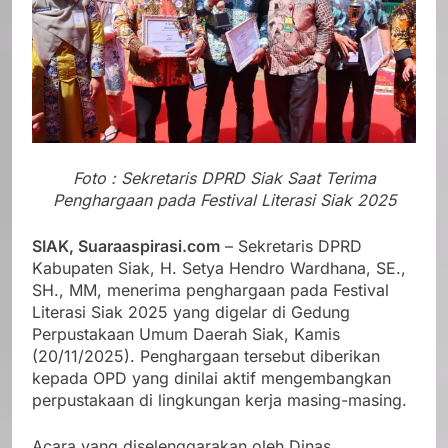
Foto : Sekretaris DPRD Siak Saat Terima
Penghargaan pada Festival Literasi Siak 2025
SIAK, Suaraaspirasi.com
– Sekretaris DPRD
Kabupaten Siak, H. Setya Hendro Wardhana, SE.,
SH., MM, menerima penghargaan pada Festival
Literasi Siak 2025 yang digelar di Gedung
Perpustakaan Umum Daerah Siak, Kamis
(20/11/2025). Penghargaan tersebut diberikan
kepada OPD yang dinilai aktif mengembangkan
perpustakaan di lingkungan kerja masing-masing.
Acara yang diselenggarakan oleh Dinas