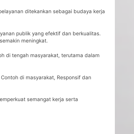
a pelayanan ditekankan sebagai budaya kerja
nan publik yang efektif dan berkualitas.
 semakin meningkat.
h di tengah masyarakat, terutama dalam
 Contoh di masyarakat, Responsif dan
emperkuat semangat kerja serta