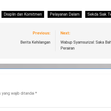
Disiplin dan Komitmen
Pelayanan Dalam
Sekda Siak T
Previous:
Next:
Berita Kehilangan
Wabup Syamsurizal: Saka Bah
Perairan
 yang wajib ditandai
*