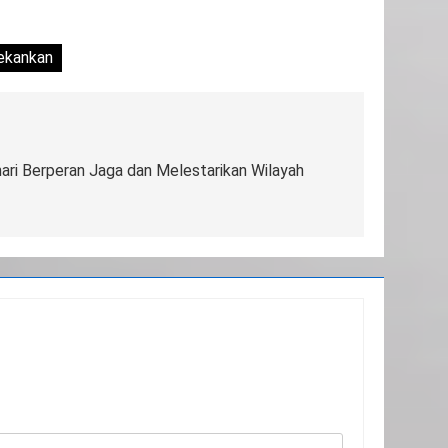
ekankan
ari Berperan Jaga dan Melestarikan Wilayah