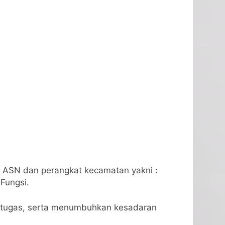
h ASN dan perangkat kecamatan yakni :
Fungsi.
 tugas, serta menumbuhkan kesadaran