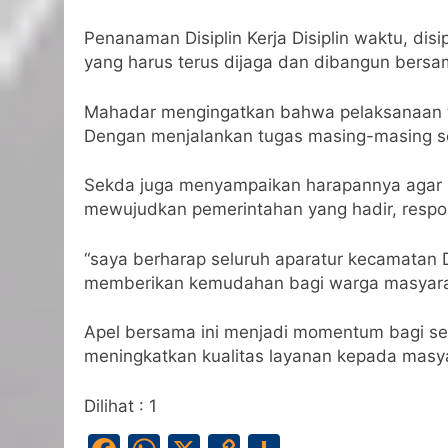
Penanaman Disiplin Kerja Disiplin waktu, dis
yang harus terus dijaga dan dibangun bersa
Mahadar mengingatkan bahwa pelaksanaan tupo
Dengan menjalankan tugas masing-masing se
Sekda juga menyampaikan harapannya agar s
mewujudkan pemerintahan yang hadir, resp
“saya berharap seluruh aparatur kecamatan 
memberikan kemudahan bagi warga masyarak
Apel bersama ini menjadi momentum bagi se
meningkatkan kualitas layanan kepada masy
Dilihat :
1