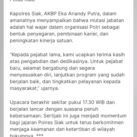
Kapolres Siak, AKBP Eka Ariandy Putra, dalam
amanatnya menyampaikan bahwa mutasi jabatan
adalah hal wajar dalam organisasi Polri sebagai
bentuk penyegaran, pembinaan karier, dan
peningkatan kinerja satuan.
“Kepada pejabat lama, kami ucapkan terima kasih
atas pengabdian dan dedikasinya. Untuk pejabat
baru, selamat bergabung dan segera
menyesuaikan diri, lanjutkan program yang sudah
berjalan baik, dan tingkatkan pelayanan kepada
masyarakat,” ujarnya.
Upacara berakhir sekitar pukul 17.30 WIB dan
berjalan lancar dengan suasana penuh
kebersamaan. Sertijab ini juga menjadi momentum
bagi jajaran Polres Siak untuk terus berkomitmen
menjaga keamanan dan ketertiban di wilayah
hukumnya. ***