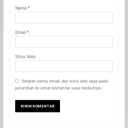
Nama
*
Email
*
Situs Web
Simpan nama, email, dan situs web saya pada
peramban ini untuk komentar saya berikutnya.