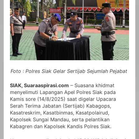
Foto : Polres Siak Gelar Sertijab Sejumlah Pejabat
SIAK, Suaraaspirasi.com
– Suasana khidmat
menyelimuti Lapangan Apel Polres Siak pada
Kamis sore (14/8/2025) saat digelar Upacara
Serah Terima Jabatan (Sertijab) Kabagops,
Kasatreskrim, Kasatbinmas, Kasatpolairud,
Kapolsek Sungai Mandau, serta pelantikan
Kabagren dan Kapolsek Kandis Polres Siak.