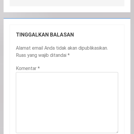
TINGGALKAN BALASAN
Alamat email Anda tidak akan dipublikasikan.
Ruas yang wajib ditandai
*
Komentar
*