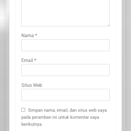
Nama
*
Email
*
Situs Web
Simpan nama, email, dan situs web saya
pada peramban ini untuk komentar saya
berikutnya.