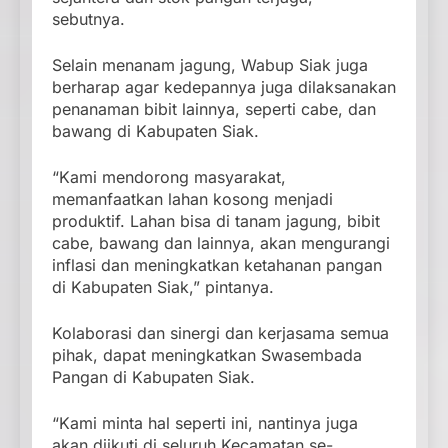
sebutnya.
Selain menanam jagung, Wabup Siak juga
berharap agar kedepannya juga dilaksanakan
penanaman bibit lainnya, seperti cabe, dan
bawang di Kabupaten Siak.
“Kami mendorong masyarakat,
memanfaatkan lahan kosong menjadi
produktif. Lahan bisa di tanam jagung, bibit
cabe, bawang dan lainnya, akan mengurangi
inflasi dan meningkatkan ketahanan pangan
di Kabupaten Siak,” pintanya.
Kolaborasi dan sinergi dan kerjasama semua
pihak, dapat meningkatkan Swasembada
Pangan di Kabupaten Siak.
“Kami minta hal seperti ini, nantinya juga
akan diikuti di seluruh Kecamatan se-