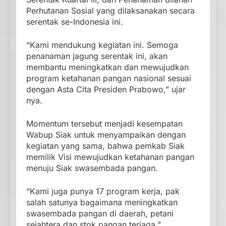
Perhutanan Sosial yang dilaksanakan secara
serentak se-Indonesia ini.
“Kami mendukung kegiatan ini. Semoga
penanaman jagung serentak ini, akan
membantu meningkatkan dan mewujudkan
program ketahanan pangan nasional sesuai
dengan Asta Cita Presiden Prabowo,” ujar
nya.
Momentum tersebut menjadi kesempatan
Wabup Siak untuk menyampaikan dengan
kegiatan yang sama, bahwa pemkab Siak
memilik Visi mewujudkan ketahanan pangan
menuju Siak swasembada pangan.
“Kami juga punya 17 program kerja, pak
salah satunya bagaimana meningkatkan
swasembada pangan di daerah, petani
sejahtera dan stok pangan terjaga,”