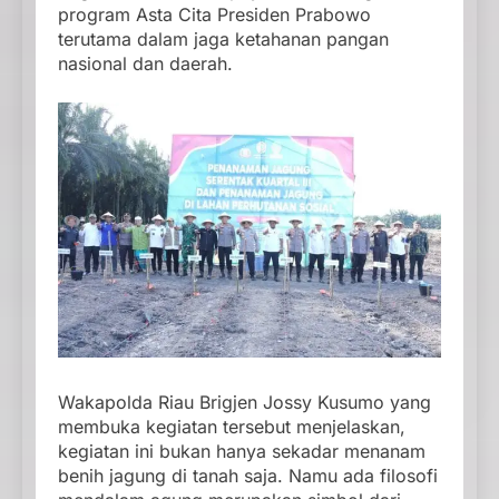
program Asta Cita Presiden Prabowo
terutama dalam jaga ketahanan pangan
nasional dan daerah.
Wakapolda Riau Brigjen Jossy Kusumo yang
membuka kegiatan tersebut menjelaskan,
kegiatan ini bukan hanya sekadar menanam
benih jagung di tanah saja. Namu ada filosofi