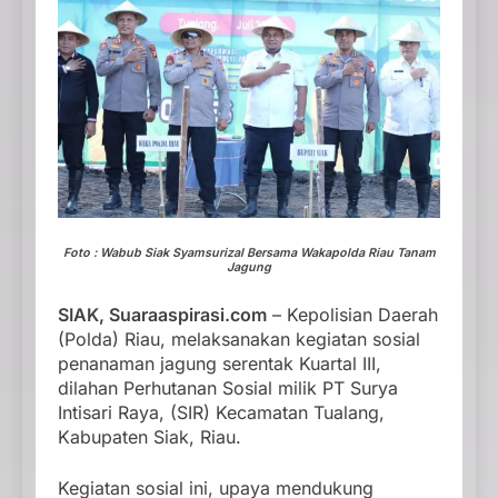
Foto : Wabub Siak Syamsurizal Bersama Wakapolda Riau Tanam
Jagung
SIAK, Suaraaspirasi.com
– Kepolisian Daerah
(Polda) Riau, melaksanakan kegiatan sosial
penanaman jagung serentak Kuartal III,
dilahan Perhutanan Sosial milik PT Surya
Intisari Raya, (SIR) Kecamatan Tualang,
Kabupaten Siak, Riau.
Kegiatan sosial ini, upaya mendukung