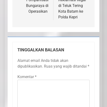
Bungaraya di
di Teluk Tering
Operasikan
Kota Batam ke
Polda Kepri
TINGGALKAN BALASAN
Alamat email Anda tidak akan
dipublikasikan.
Ruas yang wajib ditandai
*
Komentar
*