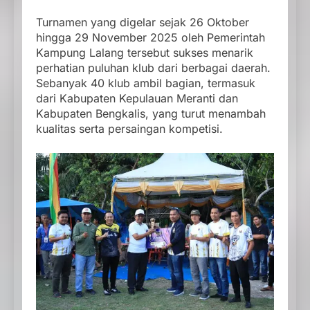
Turnamen yang digelar sejak 26 Oktober
hingga 29 November 2025 oleh Pemerintah
Kampung Lalang tersebut sukses menarik
perhatian puluhan klub dari berbagai daerah.
Sebanyak 40 klub ambil bagian, termasuk
dari Kabupaten Kepulauan Meranti dan
Kabupaten Bengkalis, yang turut menambah
kualitas serta persaingan kompetisi.