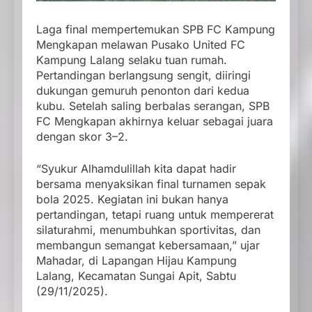
Laga final mempertemukan SPB FC Kampung
Mengkapan melawan Pusako United FC
Kampung Lalang selaku tuan rumah.
Pertandingan berlangsung sengit, diiringi
dukungan gemuruh penonton dari kedua
kubu. Setelah saling berbalas serangan, SPB
FC Mengkapan akhirnya keluar sebagai juara
dengan skor 3–2.
“Syukur Alhamdulillah kita dapat hadir
bersama menyaksikan final turnamen sepak
bola 2025. Kegiatan ini bukan hanya
pertandingan, tetapi ruang untuk mempererat
silaturahmi, menumbuhkan sportivitas, dan
membangun semangat kebersamaan,” ujar
Mahadar, di Lapangan Hijau Kampung
Lalang, Kecamatan Sungai Apit, Sabtu
(29/11/2025).