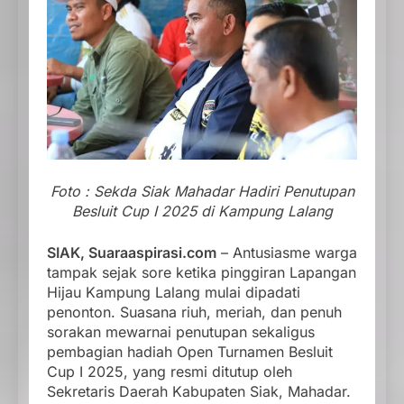
Foto : Sekda Siak Mahadar Hadiri Penutupan
Besluit Cup I 2025 di Kampung Lalang
SIAK, Suaraaspirasi.com
– Antusiasme warga
tampak sejak sore ketika pinggiran Lapangan
Hijau Kampung Lalang mulai dipadati
penonton. Suasana riuh, meriah, dan penuh
sorakan mewarnai penutupan sekaligus
pembagian hadiah Open Turnamen Besluit
Cup I 2025, yang resmi ditutup oleh
Sekretaris Daerah Kabupaten Siak, Mahadar.