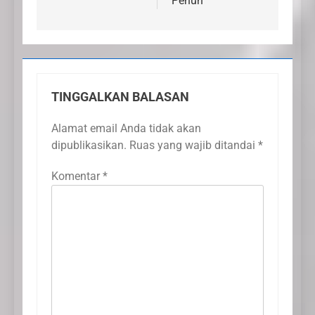
Penuh
TINGGALKAN BALASAN
Alamat email Anda tidak akan
dipublikasikan.
Ruas yang wajib ditandai
*
Komentar
*