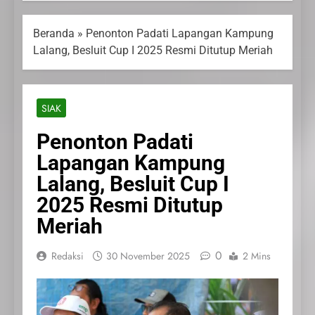
Beranda
»
Penonton Padati Lapangan Kampung
Lalang, Besluit Cup I 2025 Resmi Ditutup Meriah
SIAK
Penonton Padati
Lapangan Kampung
Lalang, Besluit Cup I
2025 Resmi Ditutup
Meriah
0
Redaksi
30 November 2025
2 Mins