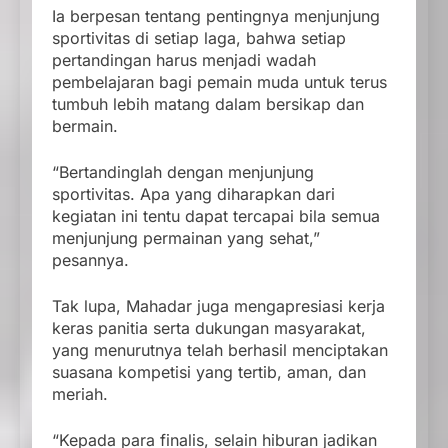
Ia berpesan tentang pentingnya menjunjung
sportivitas di setiap laga, bahwa setiap
pertandingan harus menjadi wadah
pembelajaran bagi pemain muda untuk terus
tumbuh lebih matang dalam bersikap dan
bermain.
“Bertandinglah dengan menjunjung
sportivitas. Apa yang diharapkan dari
kegiatan ini tentu dapat tercapai bila semua
menjunjung permainan yang sehat,”
pesannya.
Tak lupa, Mahadar juga mengapresiasi kerja
keras panitia serta dukungan masyarakat,
yang menurutnya telah berhasil menciptakan
suasana kompetisi yang tertib, aman, dan
meriah.
“Kepada para finalis, selain hiburan jadikan