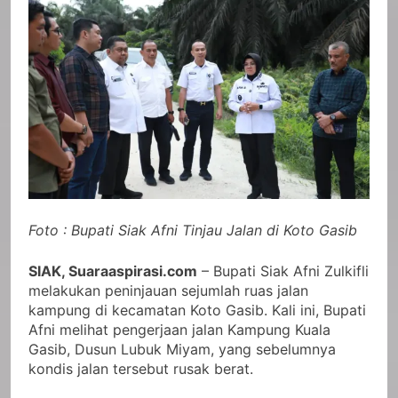
Foto : Bupati Siak Afni Tinjau Jalan di Koto Gasib
SIAK, Suaraaspirasi.com
– Bupati Siak Afni Zulkifli
melakukan peninjauan sejumlah ruas jalan
kampung di kecamatan Koto Gasib. Kali ini, Bupati
Afni melihat pengerjaan jalan Kampung Kuala
Gasib, Dusun Lubuk Miyam, yang sebelumnya
kondis jalan tersebut rusak berat.