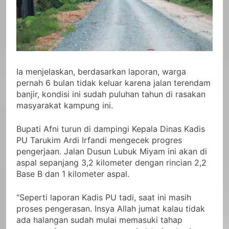
Ia menjelaskan, berdasarkan laporan, warga
pernah 6 bulan tidak keluar karena jalan terendam
banjir, kondisi ini sudah puluhan tahun di rasakan
masyarakat kampung ini.
Bupati Afni turun di dampingi Kepala Dinas Kadis
PU Tarukim Ardi Irfandi mengecek progres
pengerjaan. Jalan Dusun Lubuk Miyam ini akan di
aspal sepanjang 3,2 kilometer dengan rincian 2,2
Base B dan 1 kilometer aspal.
“Seperti laporan Kadis PU tadi, saat ini masih
proses pengerasan. Insya Allah jumat kalau tidak
ada halangan sudah mulai memasuki tahap