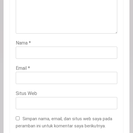
Nama
*
Email
*
Situs Web
Simpan nama, email, dan situs web saya pada
peramban ini untuk komentar saya berikutnya.