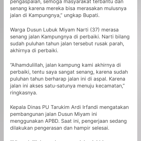
pengaspalan, semoga masyarakat terbantu dan
senang karena mereka bisa merasakan mulusnya
jalan di Kampungnya,” ungkap Bupati.
Warga Dusun Lubuk Miyam Narti (37) merasa
senang jalan Kampungnya di perbaiki. Narti bilang
sudah puluhan tahun jalan tersebut rusak parah,
akhirnya di perbaiki.
“Alhamdulillah, jalan kampung kami akhirnya di
perbaiki, tentu saya sangat senang, karena sudah
puluhan tahun berharap jalan ini di aspal. Karena
jalan ini akses satu-satunya menuju kecamatan,”
ringkasnya.
Kepala Dinas PU Tarukim Ardi Irfandi mengatakan
pembangunan jalan Dusun Miyam ini
menggunakan APBD. Saat ini, pengerjaan sedang
dilakukan pengerasan dan hampir selesai.