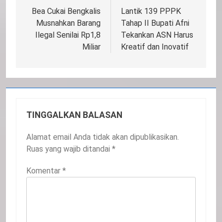
pos
Bea Cukai Bengkalis
Lantik 139 PPPK
Musnahkan Barang
Tahap II Bupati Afni
Ilegal Senilai Rp1,8
Tekankan ASN Harus
Miliar
Kreatif dan Inovatif
TINGGALKAN BALASAN
Alamat email Anda tidak akan dipublikasikan.
Ruas yang wajib ditandai
*
Komentar
*