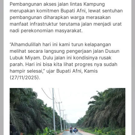
Pembangunan akses jalan lintas Kampung
merupakan komitmen Bupati Afni, lewat sentuhan
pembangunan diharapkan warga merasakan
manfaat infrastruktur terutama jalan menjadi urat
nadi perekonomian masyarakat.
“Alhamdulillah hari ini kami turun kelapangan
melihat secara langsung pengerjaan jalan Dusun
Lubuk Miyam. Dulu jalan ini kondisinya rusak
parah. Hari ini bisa kita lihat progres nya sudah
hampir selesai,” ujar Bupati Afni, Kamis
(27/11/2025).