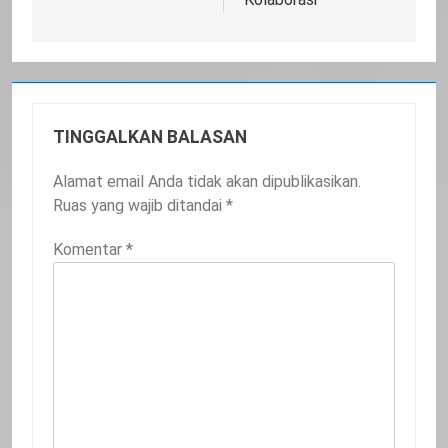
TINGGALKAN BALASAN
Alamat email Anda tidak akan dipublikasikan.
Ruas yang wajib ditandai
*
Komentar
*
20