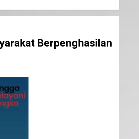
arakat Berpenghasilan