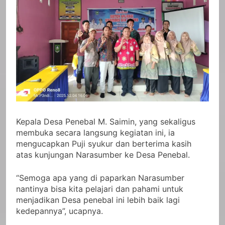
Kepala Desa Penebal M. Saimin, yang sekaligus
membuka secara langsung kegiatan ini, ia
mengucapkan Puji syukur dan berterima kasih
atas kunjungan Narasumber ke Desa Penebal.
“Semoga apa yang di paparkan Narasumber
nantinya bisa kita pelajari dan pahami untuk
menjadikan Desa penebal ini lebih baik lagi
kedepannya”, ucapnya.