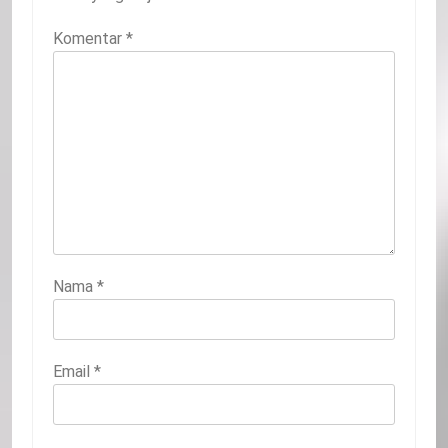
Komentar
*
Nama
*
Email
*