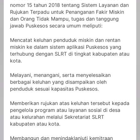
nomor 15 tahun 2018 tentang Sistem Layanan dan
Rujukan Terpadu untuk Penanganan Fakir Miskin
dan Orang Tidak Mampu, tugas dan tanggung
jawab Puskesos secara umum meliputi:
Mencatat keluhan penduduk miskin dan rentan
miskin ke dalam sistem aplikasi Puskesos yang
terhubung dengan SLRT di tingkat kabupaten atau
kota.
Melayani, menangani, serta menyelesaikan
berbagai keluhan yang disampaikan oleh
penduduk sesuai kapasitas Puskesos.
Memberikan rujukan atas keluhan tersebut kepada
pengelola program atau layanan sosial di desa
atau kelurahan melalui Sekretariat SLRT
kabupaten atau kota.
Membangun dan menindaklanjuti kemitraan