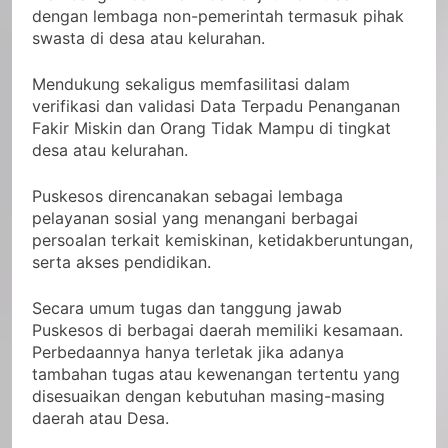
dengan lembaga non-pemerintah termasuk pihak
swasta di desa atau kelurahan.
Mendukung sekaligus memfasilitasi dalam
verifikasi dan validasi Data Terpadu Penanganan
Fakir Miskin dan Orang Tidak Mampu di tingkat
desa atau kelurahan.
Puskesos direncanakan sebagai lembaga
pelayanan sosial yang menangani berbagai
persoalan terkait kemiskinan, ketidakberuntungan,
serta akses pendidikan.
Secara umum tugas dan tanggung jawab
Puskesos di berbagai daerah memiliki kesamaan.
Perbedaannya hanya terletak jika adanya
tambahan tugas atau kewenangan tertentu yang
disesuaikan dengan kebutuhan masing-masing
daerah atau Desa.