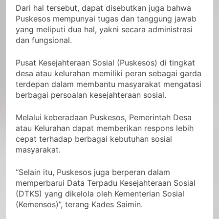
Dari hal tersebut, dapat disebutkan juga bahwa
Puskesos mempunyai tugas dan tanggung jawab
yang meliputi dua hal, yakni secara administrasi
dan fungsional.
Pusat Kesejahteraan Sosial (Puskesos) di tingkat
desa atau kelurahan memiliki peran sebagai garda
terdepan dalam membantu masyarakat mengatasi
berbagai persoalan kesejahteraan sosial.
Melalui keberadaan Puskesos, Pemerintah Desa
atau Kelurahan dapat memberikan respons lebih
cepat terhadap berbagai kebutuhan sosial
masyarakat.
“Selain itu, Puskesos juga berperan dalam
memperbarui Data Terpadu Kesejahteraan Sosial
(DTKS) yang dikelola oleh Kementerian Sosial
(Kemensos)”, terang Kades Saimin.