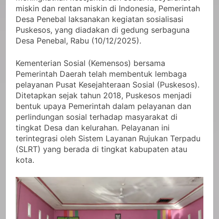
miskin dan rentan miskin di Indonesia, Pemerintah
Desa Penebal laksanakan kegiatan sosialisasi
Puskesos, yang diadakan di gedung serbaguna
Desa Penebal, Rabu (10/12/2025).
Kementerian Sosial (Kemensos) bersama
Pemerintah Daerah telah membentuk lembaga
pelayanan Pusat Kesejahteraan Sosial (Puskesos).
Ditetapkan sejak tahun 2018, Puskesos menjadi
bentuk upaya Pemerintah dalam pelayanan dan
perlindungan sosial terhadap masyarakat di
tingkat Desa dan kelurahan. Pelayanan ini
terintegrasi oleh Sistem Layanan Rujukan Terpadu
(SLRT) yang berada di tingkat kabupaten atau
kota.