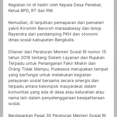
Kegiatan ini di hadiri oleh Kepala Desa Penebal,
Ketua BPD, RT dan RW.
Kemudian, di lanjutkan pemaparan dari pemateri
yakni Kiromim Baroroh marasabessy dan Isnop
Rayendra dari pendamping PKH dan otonomi
dinas sosial kabupaten Bengkalis.
Dilansir dari Peraturan Menteri Sosial RI nomor 15
tahun 2018 tentang Sistem Layanan dan Rujukan
Terpadu untuk Penanganan Fakir Miskin dan
Orang Tidak Mampu, Puskesos merupakan tempat
yang berfungsi untuk melakukan kegiatan
pelayanan sosial bersama secara sinergis dan
terpadu antara kelompok masyarakat dalam
komunitas yang ada di desa atau kelurahan atau
nama lain dalam penyelenggaraan kesejahteraan
sosial.
Berdasarkan Pasal 30 Peraturan Menteri Sosial RI