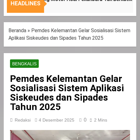
Sasaran
HEADLINES
Beranda
»
Pemdes Kelemantan Gelar Sosialisasi Sistem
Aplikasi Siskeudes dan Sipades Tahun 2025
BENGKALIS
Pemdes Kelemantan Gelar
Sosialisasi Sistem Aplikasi
Siskeudes dan Sipades
Tahun 2025
0
Redaksi
4 Desember 2025
2 Mins