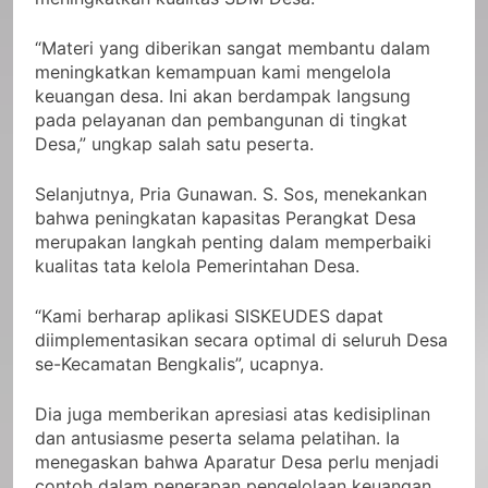
“Materi yang diberikan sangat membantu dalam
meningkatkan kemampuan kami mengelola
keuangan desa. Ini akan berdampak langsung
pada pelayanan dan pembangunan di tingkat
Desa,” ungkap salah satu peserta.
Selanjutnya, Pria Gunawan. S. Sos, menekankan
bahwa peningkatan kapasitas Perangkat Desa
merupakan langkah penting dalam memperbaiki
kualitas tata kelola Pemerintahan Desa.
“Kami berharap aplikasi SISKEUDES dapat
diimplementasikan secara optimal di seluruh Desa
se-Kecamatan Bengkalis”, ucapnya.
Dia juga memberikan apresiasi atas kedisiplinan
dan antusiasme peserta selama pelatihan. Ia
menegaskan bahwa Aparatur Desa perlu menjadi
contoh dalam penerapan pengelolaan keuangan