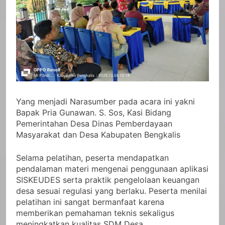
Yang menjadi Narasumber pada acara ini yakni
Bapak Pria Gunawan. S. Sos, Kasi Bidang
Pemerintahan Desa Dinas Pemberdayaan
Masyarakat dan Desa Kabupaten Bengkalis
Selama pelatihan, peserta mendapatkan
pendalaman materi mengenai penggunaan aplikasi
SISKEUDES serta praktik pengelolaan keuangan
desa sesuai regulasi yang berlaku. Peserta menilai
pelatihan ini sangat bermanfaat karena
memberikan pemahaman teknis sekaligus
meningkatkan kualitas SDM Desa.