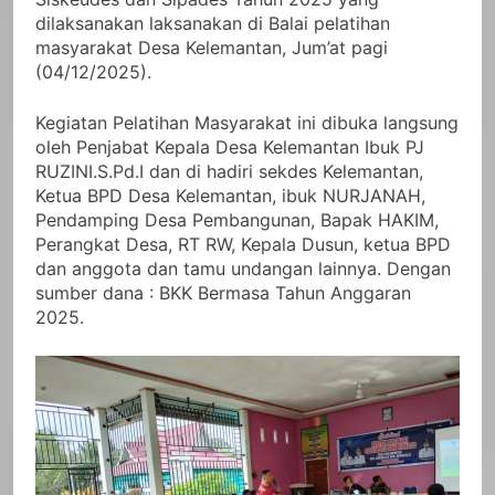
dilaksanakan laksanakan di Balai pelatihan
masyarakat Desa Kelemantan, Jum’at pagi
(04/12/2025).
Kegiatan Pelatihan Masyarakat ini dibuka langsung
oleh Penjabat Kepala Desa Kelemantan Ibuk PJ
RUZINI.S.Pd.I dan di hadiri sekdes Kelemantan,
Ketua BPD Desa Kelemantan, ibuk NURJANAH,
Pendamping Desa Pembangunan, Bapak HAKIM,
Perangkat Desa, RT RW, Kepala Dusun, ketua BPD
dan anggota dan tamu undangan lainnya. Dengan
sumber dana : BKK Bermasa Tahun Anggaran
2025.