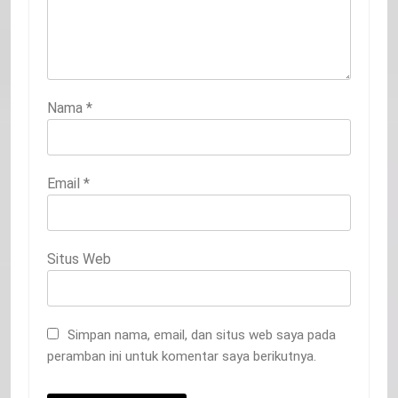
Nama
*
Email
*
Situs Web
Simpan nama, email, dan situs web saya pada
peramban ini untuk komentar saya berikutnya.