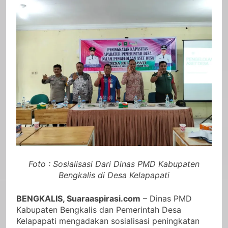
Foto : Sosialisasi Dari Dinas PMD Kabupaten
Bengkalis di Desa Kelapapati
BENGKALIS, Suaraaspirasi.com
– Dinas PMD
Kabupaten Bengkalis dan Pemerintah Desa
Kelapapati mengadakan sosialisasi peningkatan