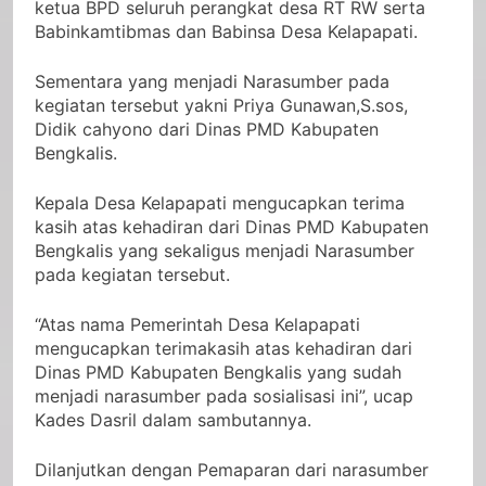
ketua BPD seluruh perangkat desa RT RW serta
Babinkamtibmas dan Babinsa Desa Kelapapati.
Sementara yang menjadi Narasumber pada
kegiatan tersebut yakni Priya Gunawan,S.sos,
Didik cahyono dari Dinas PMD Kabupaten
Bengkalis.
Kepala Desa Kelapapati mengucapkan terima
kasih atas kehadiran dari Dinas PMD Kabupaten
Bengkalis yang sekaligus menjadi Narasumber
pada kegiatan tersebut.
“Atas nama Pemerintah Desa Kelapapati
mengucapkan terimakasih atas kehadiran dari
Dinas PMD Kabupaten Bengkalis yang sudah
menjadi narasumber pada sosialisasi ini”, ucap
Kades Dasril dalam sambutannya.
Dilanjutkan dengan Pemaparan dari narasumber