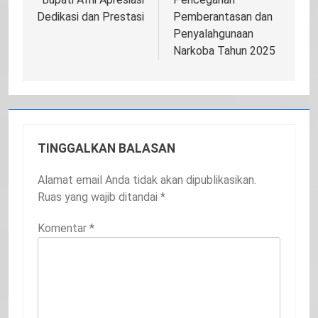
Dedikasi dan Prestasi
Pemberantasan dan
Penyalahgunaan
Narkoba Tahun 2025
TINGGALKAN BALASAN
Alamat email Anda tidak akan dipublikasikan.
Ruas yang wajib ditandai
*
Komentar
*