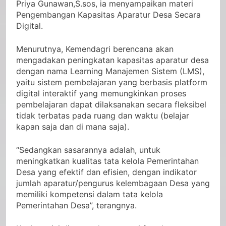
Priya Gunawan,S.sos, ia menyampaikan materi
Pengembangan Kapasitas Aparatur Desa Secara
Digital.
Menurutnya, Kemendagri berencana akan
mengadakan peningkatan kapasitas aparatur desa
dengan nama Learning Manajemen Sistem (LMS),
yaitu sistem pembelajaran yang berbasis platform
digital interaktif yang memungkinkan proses
pembelajaran dapat dilaksanakan secara fleksibel
tidak terbatas pada ruang dan waktu (belajar
kapan saja dan di mana saja).
“Sedangkan sasarannya adalah, untuk
meningkatkan kualitas tata kelola Pemerintahan
Desa yang efektif dan efisien, dengan indikator
jumlah aparatur/pengurus kelembagaan Desa yang
memiliki kompetensi dalam tata kelola
Pemerintahan Desa”, terangnya.