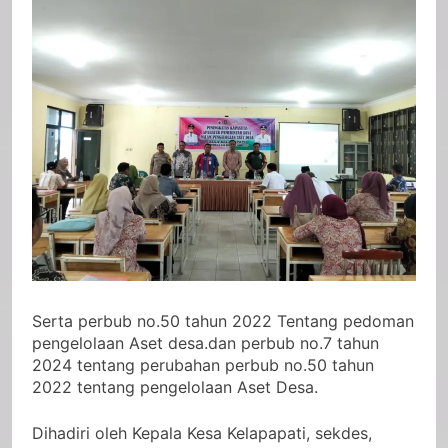
Serta perbub no.50 tahun 2022 Tentang pedoman
pengelolaan Aset desa.dan perbub no.7 tahun
2024 tentang perubahan perbub no.50 tahun
2022 tentang pengelolaan Aset Desa.
Dihadiri oleh Kepala Kesa Kelapapati, sekdes,