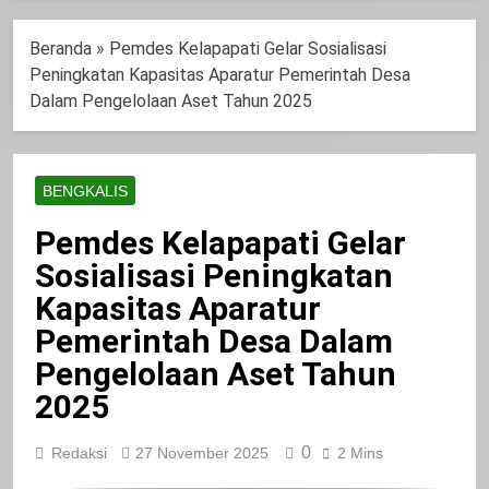
Beranda
»
Pemdes Kelapapati Gelar Sosialisasi
Peningkatan Kapasitas Aparatur Pemerintah Desa
Dalam Pengelolaan Aset Tahun 2025
BENGKALIS
Pemdes Kelapapati Gelar
Sosialisasi Peningkatan
Kapasitas Aparatur
Pemerintah Desa Dalam
Pengelolaan Aset Tahun
2025
0
Redaksi
27 November 2025
2 Mins