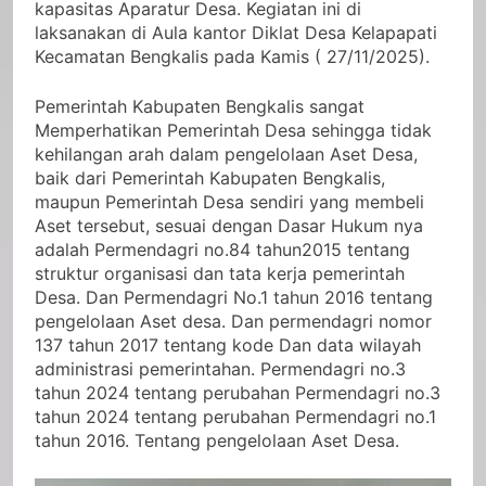
kapasitas Aparatur Desa. Kegiatan ini di
laksanakan di Aula kantor Diklat Desa Kelapapati
Kecamatan Bengkalis pada Kamis ( 27/11/2025).
Pemerintah Kabupaten Bengkalis sangat
Memperhatikan Pemerintah Desa sehingga tidak
kehilangan arah dalam pengelolaan Aset Desa,
baik dari Pemerintah Kabupaten Bengkalis,
maupun Pemerintah Desa sendiri yang membeli
Aset tersebut, sesuai dengan Dasar Hukum nya
adalah Permendagri no.84 tahun2015 tentang
struktur organisasi dan tata kerja pemerintah
Desa. Dan Permendagri No.1 tahun 2016 tentang
pengelolaan Aset desa. Dan permendagri nomor
137 tahun 2017 tentang kode Dan data wilayah
administrasi pemerintahan. Permendagri no.3
tahun 2024 tentang perubahan Permendagri no.3
tahun 2024 tentang perubahan Permendagri no.1
tahun 2016. Tentang pengelolaan Aset Desa.