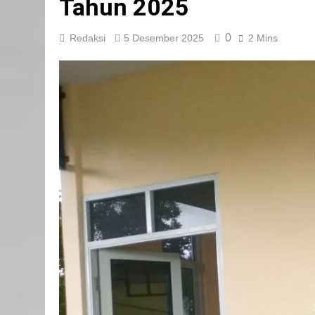
Tahun 2025
0
Redaksi
5 Desember 2025
2 Mins