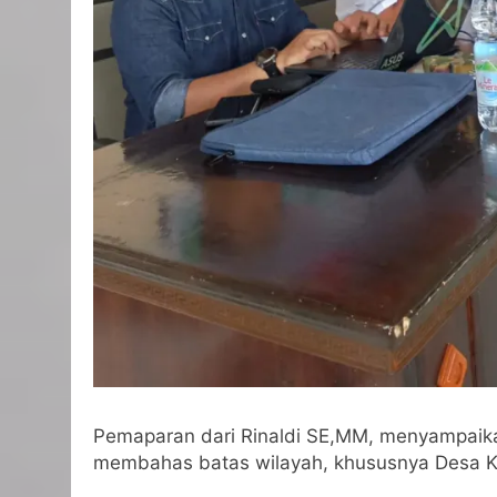
Pemaparan dari Rinaldi SE,MM, menyampaika
membahas batas wilayah, khususnya Desa Ke