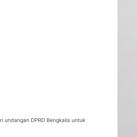
ri undangan DPRD Bengkalis untuk